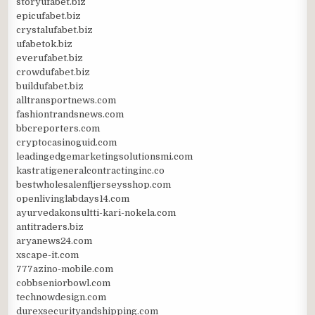
storyufabet.biz
epicufabet.biz
crystalufabet.biz
ufabetok.biz
everufabet.biz
crowdufabet.biz
buildufabet.biz
alltransportnews.com
fashiontrandsnews.com
bbcreporters.com
cryptocasinoguid.com
leadingedgemarketingsolutionsmi.com
kastratigeneralcontractinginc.co
bestwholesalenfljerseysshop.com
openlivinglabdays14.com
ayurvedakonsultti-kari-nokela.com
antitraders.biz
aryanews24.com
xscape-it.com
777azino-mobile.com
cobbseniorbowl.com
technowdesign.com
durexsecurityandshipping.com