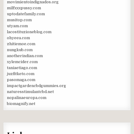
movimientoindignados.org
milfxxxpussy.com
uptodatefamily.com
musitop.com
utyam.com
lacostituzioneblog.com
ohyeea.com
zhitiemoe.com
nungkub.com
anotherindian.com
xylemcider.com
taniaetiago.com
juzfitketo.com
pasomaga.com
impactgardencbdgummies.org
naturesstimulantcbd.net
nopalinaeuropa.com
biomagnify.net