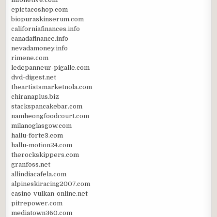
epictacoshop.com
biopuraskinserum.com
californiafinances.info
canadafinance.info
nevadamoney.info
rimene.com
ledepanneur-pigalle.com
dvd-digest.net
theartistsmarketnola.com
chiranaplus.biz
stackspancakebar.com
namheongfoodcourt.com
milanoglasgow.com
hallu-forte3.com
hallu-motion24.com
therockskippers.com
granfoss.net
allindiacafela.com
alpineskiracing2007.com
casino-vulkan-online.net
pitrepower.com
mediatown360.com