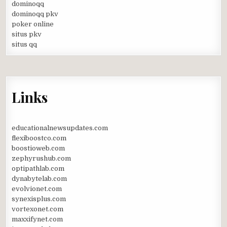
dominoqq
dominoqq pkv
poker online
situs pkv
situs qq
Links
educationalnewsupdates.com
flexiboostco.com
boostioweb.com
zephyrushub.com
optipathlab.com
dynabytelab.com
evolvionet.com
synexisplus.com
vortexonet.com
maxxifynet.com