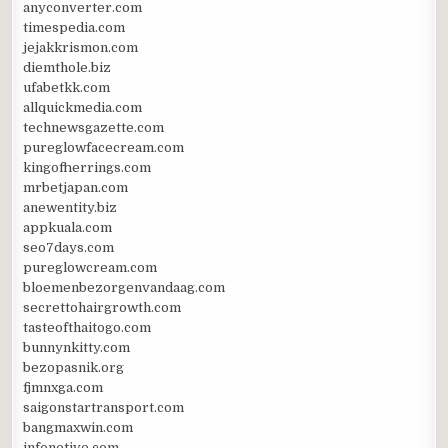
anyconverter.com
timespedia.com
jejakkrismon.com
diemthole.biz
ufabetkk.com
allquickmedia.com
technewsgazette.com
pureglowfacecream.com
kingofherrings.com
mrbetjapan.com
anewentity.biz
appkuala.com
seo7days.com
pureglowcream.com
bloemenbezorgenvandaag.com
secrettohairgrowth.com
tasteofthaitogo.com
bunnynkitty.com
bezopasnik.org
fjmnxga.com
saigonstartransport.com
bangmaxwin.com
infonetive.com