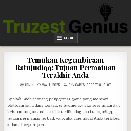
Skip
to
content
CARA MUDAH DAFTAR AGEN SLOT GACOR DAN
PELAJARI CARA MUDAH DAFTAR DI AGEN SLOT GACOR DAN DAPATKAN BONUS. IKUTI
LANGKAH-LANGKAH SEDERHANA UNTUK MULAI BERMAIN DAN RAIH KEMENANGAN BESAR.
MENU
DAPATKAN BONUS
Temukan Kegembiraan
Ratujudiqq: Tujuan Permainan
Terakhir Anda
POSTED
ADMIN
MAY 4, 2025
PKV GAMES
,
SBOBET88
,
SLOT
IN
Apakah Anda seorang penggemar game yang mencari
platform baru dan menarik untuk menguji keterampilan dan
keberuntungan Anda? Tidak terlihat lagi dari Ratujudiqq,
tujuan permainan terbaik yang akan membuat Anda terhibur
selama berjam -jam.