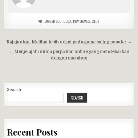
TAGGED
JUDI BOLA
,
PKV GAMES
,
SLOT
Post
Rajajudiqq: Melihat lebih dekat pada game paling populer →
navigation
← Menjelajahi dunia perjudian online yang mendebarkan
dengan murahqq
Search
SEARCH
Recent Posts