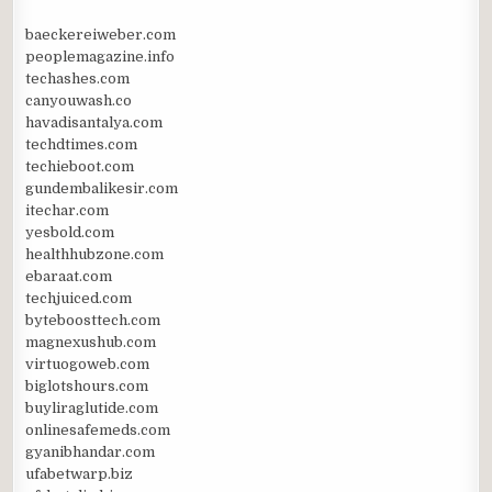
baeckereiweber.com
peoplemagazine.info
techashes.com
canyouwash.co
havadisantalya.com
techdtimes.com
techieboot.com
gundembalikesir.com
itechar.com
yesbold.com
healthhubzone.com
ebaraat.com
techjuiced.com
byteboosttech.com
magnexushub.com
virtuogoweb.com
biglotshours.com
buyliraglutide.com
onlinesafemeds.com
gyanibhandar.com
ufabetwarp.biz