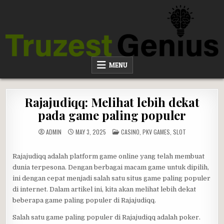
Skip
to
content
CARA MUDAH DAFTAR AGEN SLOT GACOR DAN
PELAJARI CARA MUDAH DAFTAR DI AGEN SLOT GACOR DAN DAPATKAN BONUS. IKUTI
LANGKAH-LANGKAH SEDERHANA UNTUK MULAI BERMAIN DAN RAIH KEMENANGAN BESAR.
MENU
DAPATKAN BONUS
Rajajudiqq: Melihat lebih dekat
pada game paling populer
POSTED
ADMIN
MAY 3, 2025
CASINO
,
PKV GAMES
,
SLOT
IN
Rajajudiqq adalah platform game online yang telah membuat
dunia terpesona. Dengan berbagai macam game untuk dipilih,
ini dengan cepat menjadi salah satu situs game paling populer
di internet. Dalam artikel ini, kita akan melihat lebih dekat
beberapa game paling populer di Rajajudiqq.
Salah satu game paling populer di Rajajudiqq adalah poker.