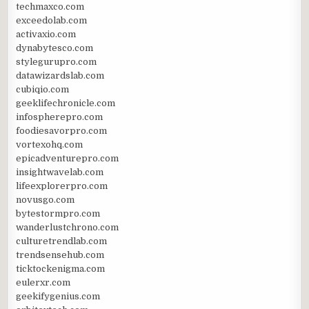
techmaxco.com
exceedolab.com
activaxio.com
dynabytesco.com
stylegurupro.com
datawizardslab.com
cubiqio.com
geeklifechronicle.com
infospherepro.com
foodiesavorpro.com
vortexohq.com
epicadventurepro.com
insightwavelab.com
lifeexplorerpro.com
novusgo.com
bytestormpro.com
wanderlustchrono.com
culturetrendlab.com
trendsensehub.com
ticktockenigma.com
eulerxr.com
geekifygenius.com