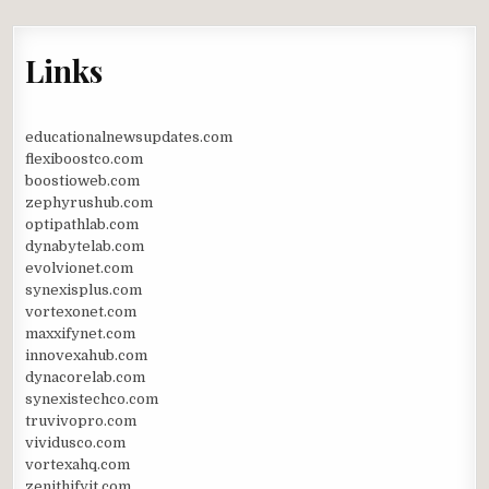
Links
educationalnewsupdates.com
flexiboostco.com
boostioweb.com
zephyrushub.com
optipathlab.com
dynabytelab.com
evolvionet.com
synexisplus.com
vortexonet.com
maxxifynet.com
innovexahub.com
dynacorelab.com
synexistechco.com
truvivopro.com
vividusco.com
vortexahq.com
zenithifyit.com