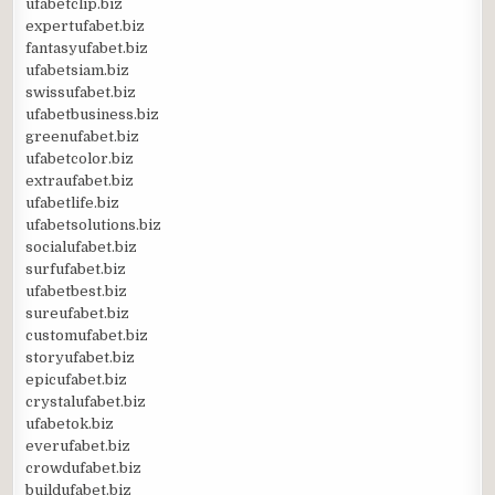
ufabetclip.biz
expertufabet.biz
fantasyufabet.biz
ufabetsiam.biz
swissufabet.biz
ufabetbusiness.biz
greenufabet.biz
ufabetcolor.biz
extraufabet.biz
ufabetlife.biz
ufabetsolutions.biz
socialufabet.biz
surfufabet.biz
ufabetbest.biz
sureufabet.biz
customufabet.biz
storyufabet.biz
epicufabet.biz
crystalufabet.biz
ufabetok.biz
everufabet.biz
crowdufabet.biz
buildufabet.biz