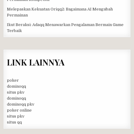
Melepaskan Kekuatan Oriqq2: Bagaimana AI Mengubah
Permainan
Ikut Beraksi: Adaqq Menawarkan Pengalaman Bermain Game
Terbaik
LINK LAINNYA
poker
dominoqq
situs pkv
dominoqq
dominoqq pkv
poker online
situs pkv
situs qq