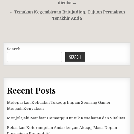
navigation
dicoba →
← Temukan Kegembiraan Ratujudiqq: Tujuan Permainan
Terakhir Anda
Search
SEARCH
Recent Posts
Melepaskan Kekuatan Tokeqq: Impian Seorang Gamer
Menjadi Kenyataan
Menjelajahi Manfaat Hematqqiu untuk Kesehatan dan Vitalitas
Bebaskan Keterampilan Anda dengan Akuqq: Masa Depan
Permainan Kompetitif