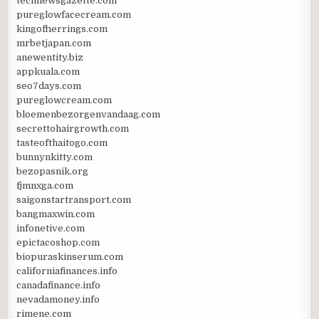
technewsgazette.com
pureglowfacecream.com
kingofherrings.com
mrbetjapan.com
anewentity.biz
appkuala.com
seo7days.com
pureglowcream.com
bloemenbezorgenvandaag.com
secrettohairgrowth.com
tasteofthaitogo.com
bunnynkitty.com
bezopasnik.org
fjmnxga.com
saigonstartransport.com
bangmaxwin.com
infonetive.com
epictacoshop.com
biopuraskinserum.com
californiafinances.info
canadafinance.info
nevadamoney.info
rimene.com