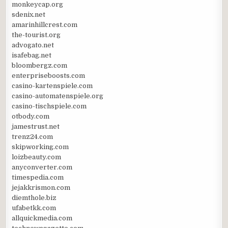
monkeycap.org
sdenix.net
amarinhillcrest.com
the-tourist.org
advogato.net
isafebag.net
bloombergz.com
enterpriseboosts.com
casino-kartenspiele.com
casino-automatenspiele.org
casino-tischspiele.com
otbody.com
jamestrust.net
trenz24.com
skipworking.com
loizbeauty.com
anyconverter.com
timespedia.com
jejakkrismon.com
diemthole.biz
ufabetkk.com
allquickmedia.com