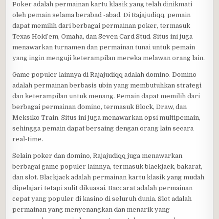
Poker adalah permainan kartu klasik yang telah dinikmati
oleh pemain selama berabad -abad. Di Rajajudiqq, pemain
dapat memilih dari berbagai permainan poker, termasuk
Texas Hold’em, Omaha, dan Seven Card Stud. Situs ini juga
menawarkan turnamen dan permainan tunai untuk pemain
yang ingin menguji keterampilan mereka melawan orang lain.
Game populer lainnya di Rajajudiqq adalah domino. Domino
adalah permainan berbasis ubin yang membutuhkan strategi
dan keterampilan untuk menang. Pemain dapat memilih dari
berbagai permainan domino, termasuk Block, Draw, dan
Meksiko Train. Situs ini juga menawarkan opsi multipemain,
sehingga pemain dapat bersaing dengan orang lain secara
real-time.
Selain poker dan domino, Rajajudiqq juga menawarkan
berbagai game populer lainnya, termasuk blackjack, bakarat,
dan slot. Blackjack adalah permainan kartu klasik yang mudah
dipelajari tetapi sulit dikuasai. Baccarat adalah permainan
cepat yang populer di kasino di seluruh dunia. Slot adalah
permainan yang menyenangkan dan menarik yang