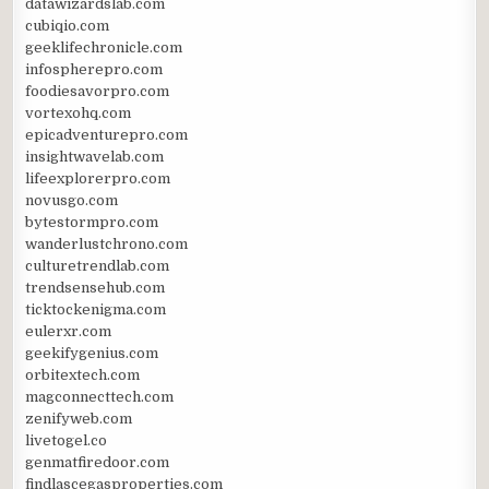
datawizardslab.com
cubiqio.com
geeklifechronicle.com
infospherepro.com
foodiesavorpro.com
vortexohq.com
epicadventurepro.com
insightwavelab.com
lifeexplorerpro.com
novusgo.com
bytestormpro.com
wanderlustchrono.com
culturetrendlab.com
trendsensehub.com
ticktockenigma.com
eulerxr.com
geekifygenius.com
orbitextech.com
magconnecttech.com
zenifyweb.com
livetogel.co
genmatfiredoor.com
findlascegasproperties.com