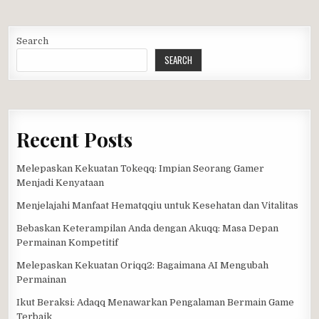
Search
SEARCH
Recent Posts
Melepaskan Kekuatan Tokeqq: Impian Seorang Gamer
Menjadi Kenyataan
Menjelajahi Manfaat Hematqqiu untuk Kesehatan dan Vitalitas
Bebaskan Keterampilan Anda dengan Akuqq: Masa Depan
Permainan Kompetitif
Melepaskan Kekuatan Oriqq2: Bagaimana AI Mengubah
Permainan
Ikut Beraksi: Adaqq Menawarkan Pengalaman Bermain Game
Terbaik