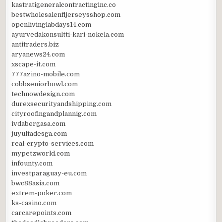
kastratigeneralcontractinginc.co
bestwholesalenfljerseysshop.com
openlivinglabdays14.com
ayurvedakonsultti-kari-nokela.com
antitraders.biz
aryanews24.com
xscape-it.com
777azino-mobile.com
cobbseniorbowl.com
technowdesign.com
durexsecurityandshipping.com
cityroofingandplannig.com
ivdabergasa.com
juyultadesga.com
real-crypto-services.com
mypetzworld.com
infounty.com
investparaguay-eu.com
bwc88asia.com
extrem-poker.com
ks-casino.com
carcarepoints.com