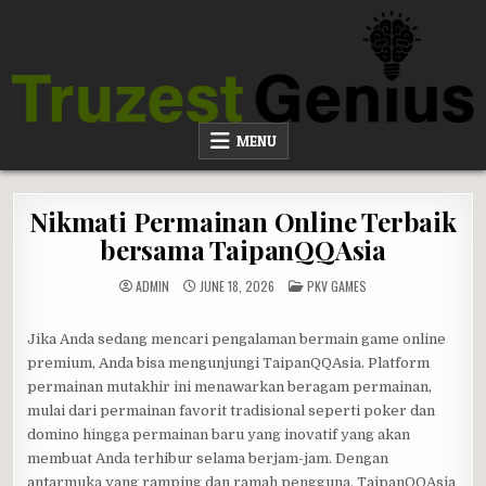
Skip
to
content
CARA MUDAH DAFTAR AGEN SLOT GACOR DAN
PELAJARI CARA MUDAH DAFTAR DI AGEN SLOT GACOR DAN DAPATKAN BONUS. IKUTI
LANGKAH-LANGKAH SEDERHANA UNTUK MULAI BERMAIN DAN RAIH KEMENANGAN BESAR.
MENU
DAPATKAN BONUS
Nikmati Permainan Online Terbaik
bersama TaipanQQAsia
POSTED
ADMIN
JUNE 18, 2026
PKV GAMES
IN
Jika Anda sedang mencari pengalaman bermain game online
premium, Anda bisa mengunjungi TaipanQQAsia. Platform
permainan mutakhir ini menawarkan beragam permainan,
mulai dari permainan favorit tradisional seperti poker dan
domino hingga permainan baru yang inovatif yang akan
membuat Anda terhibur selama berjam-jam. Dengan
antarmuka yang ramping dan ramah pengguna, TaipanQQAsia