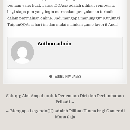
pemain yang kuat, TaipanQQAsia adalah pilihan sempurna
bagi siapa pun yang ingin merasakan pengalaman terbaik
dalam permainan online. Jadi mengapa menunggu? Kunjungi
TaipanQQAsia hari ini dan mulai mainkan game favorit Anda!
Author:
admin
TAGGED
PKV GAMES
Post
Satuqq: Alat Ampuh untuk Penemuan Diri dan Pertumbuhan
navigation
Pribadi →
← Mengapa LegendaQQ adalah Pilihan Utama bagi Gamer di
Mana Saja