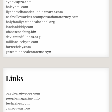
synexispro.com
holayomi.com
ligadeciclismodecundinamarca.com
nashvilleworkerscompensationattorney.com
holyfamilycathedralschool.org
londonkiddy.com
ufabetcoaching.biz
davismindfulness.org
millionairebyte.com
fortechday.com
getcaminorealestateusa.xyz
Links
baeckereiweber.com
peoplemagazine.info
techashes.com
canyouwash.co