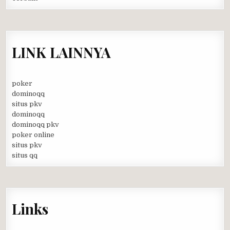
LINK LAINNYA
poker
dominoqq
situs pkv
dominoqq
dominoqq pkv
poker online
situs pkv
situs qq
Links