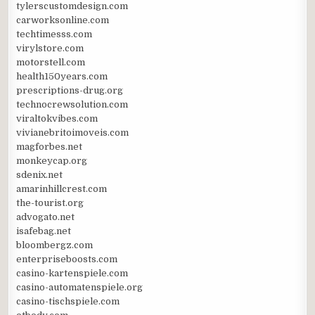
tylerscustomdesign.com
carworksonline.com
techtimesss.com
virylstore.com
motorstell.com
health150years.com
prescriptions-drug.org
technocrewsolution.com
viraltokvibes.com
vivianebritoimoveis.com
magforbes.net
monkeycap.org
sdenix.net
amarinhillcrest.com
the-tourist.org
advogato.net
isafebag.net
bloombergz.com
enterpriseboosts.com
casino-kartenspiele.com
casino-automatenspiele.org
casino-tischspiele.com