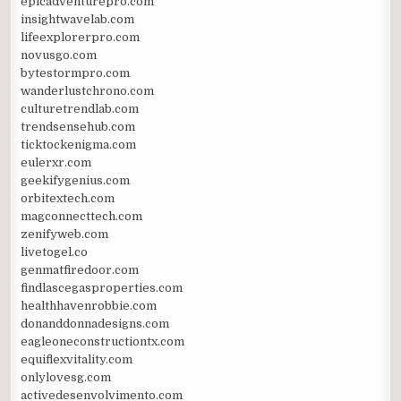
epicadventurepro.com
insightwavelab.com
lifeexplorerpro.com
novusgo.com
bytestormpro.com
wanderlustchrono.com
culturetrendlab.com
trendsensehub.com
ticktockenigma.com
eulerxr.com
geekifygenius.com
orbitextech.com
magconnecttech.com
zenifyweb.com
livetogel.co
genmatfiredoor.com
findlascegasproperties.com
healthhavenrobbie.com
donanddonnadesigns.com
eagleoneconstructiontx.com
equiflexvitality.com
onlylovesg.com
activedesenvolvimento.com