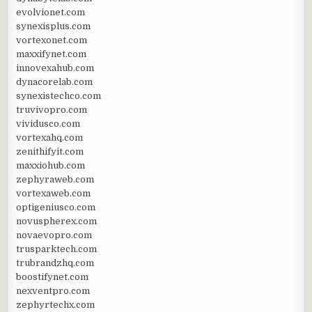
evolvionet.com
synexisplus.com
vortexonet.com
maxxifynet.com
innovexahub.com
dynacorelab.com
synexistechco.com
truvivopro.com
vividusco.com
vortexahq.com
zenithifyit.com
maxxiohub.com
zephyraweb.com
vortexaweb.com
optigeniusco.com
novuspherex.com
novaevopro.com
trusparktech.com
trubrandzhq.com
boostifynet.com
nexventpro.com
zephyrtechx.com