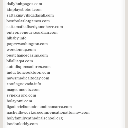
dailyhubpages.com
idnplaysbobet.com
sattakingvikidadacall.com
bestbolaslotgames.com
sattamatkafixedgamehere.com
entrepreneurguardian.com
hibaby.info
paperwashington.com
weedemup.com
bestchancecasino.com
bilalliaqat.com
autodispensadores.com
inductioncooktopp.com
newsmedicaltoday.com
roofingnevada.info
magconnectx.com
synexispro.com
holayomi.com
ligadeciclismodecundinamarca.com
nashvilleworkerscompensationattorney.com
holyfamilycathedralschool.org
londonkiddy.com