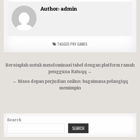
Author:
admin
TAGGED
PKV GAMES
Post
Bersiaplah untuk mendominasi tabel dengan platform ramah
navigation
pengguna Ratuqq →
← Masa depan perjudian online: bagaimana pelangiqq
memimpin
Search
SEARCH