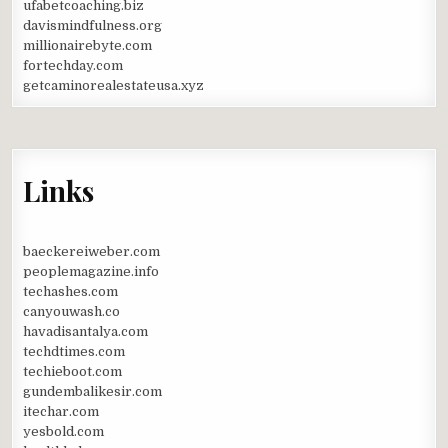
ufabetcoaching.biz
davismindfulness.org
millionairebyte.com
fortechday.com
getcaminorealestateusa.xyz
Links
baeckereiweber.com
peoplemagazine.info
techashes.com
canyouwash.co
havadisantalya.com
techdtimes.com
techieboot.com
gundembalikesir.com
itechar.com
yesbold.com