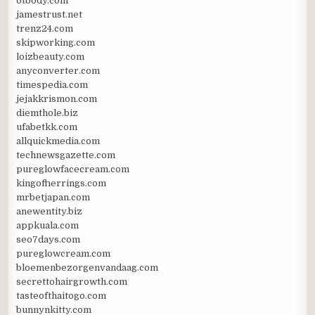
otbody.com
jamestrust.net
trenz24.com
skipworking.com
loizbeauty.com
anyconverter.com
timespedia.com
jejakkrismon.com
diemthole.biz
ufabetkk.com
allquickmedia.com
technewsgazette.com
pureglowfacecream.com
kingofherrings.com
mrbetjapan.com
anewentity.biz
appkuala.com
seo7days.com
pureglowcream.com
bloemenbezorgenvandaag.com
secrettohairgrowth.com
tasteofthaitogo.com
bunnynkitty.com