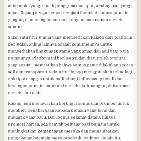
antarmuka yang ramah pengguna dan opsi pembayaran yang
aman, Rajaqq dengan cepat menjadi favorit di antara pemain
yang ingin menang besar dari kenyamanan rumah mereka
sendiri.
Salah satu fitur utama yang membedakan Rajaqq dari platform
perjudian online lainnya adalah komitmennya untuk
menyediakan lingkungan game yang aman dan adil bagi para
pemainnya. Platform ini berlisensi dan diatur oleh otoritas
yang sesuai, memastikan bahwa semua game dilakukan secara
adil dan transparan. Selain itu, Rajaqq menggunakan teknologi
enkripsi canggih untuk melindungi informasi pribadi dan
keuangan pemain, memberi mereka ketenangan pikiran saat
mereka bermain.
Rajaqq juga menawarkan berbagai bonus dan promosi untuk
memberi penghargaan kepada pemain yang loyal dan
menarik yang baru. Dari bonus selamat datang hingga
promosi harian, ada banyak peluang bagi pemain untuk
meningkatkan kemenangan mereka dan memanfaatkan
pengalaman bermain mereka sebaik -baiknya. Selain itu,