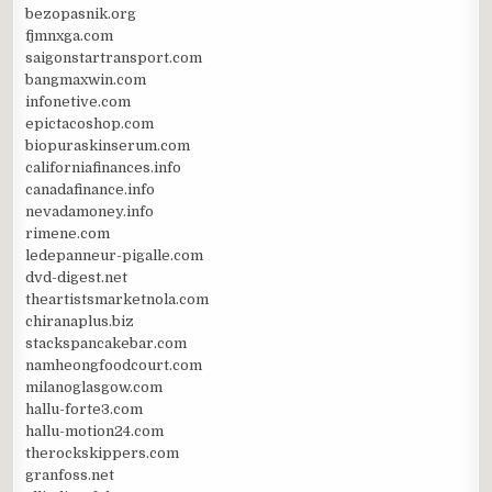
bezopasnik.org
fjmnxga.com
saigonstartransport.com
bangmaxwin.com
infonetive.com
epictacoshop.com
biopuraskinserum.com
californiafinances.info
canadafinance.info
nevadamoney.info
rimene.com
ledepanneur-pigalle.com
dvd-digest.net
theartistsmarketnola.com
chiranaplus.biz
stackspancakebar.com
namheongfoodcourt.com
milanoglasgow.com
hallu-forte3.com
hallu-motion24.com
therockskippers.com
granfoss.net