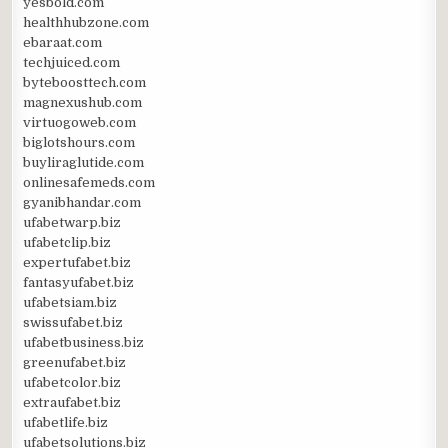
yesbold.com
healthhubzone.com
ebaraat.com
techjuiced.com
byteboosttech.com
magnexushub.com
virtuogoweb.com
biglotshours.com
buyliraglutide.com
onlinesafemeds.com
gyanibhandar.com
ufabetwarp.biz
ufabetclip.biz
expertufabet.biz
fantasyufabet.biz
ufabetsiam.biz
swissufabet.biz
ufabetbusiness.biz
greenufabet.biz
ufabetcolor.biz
extraufabet.biz
ufabetlife.biz
ufabetsolutions.biz