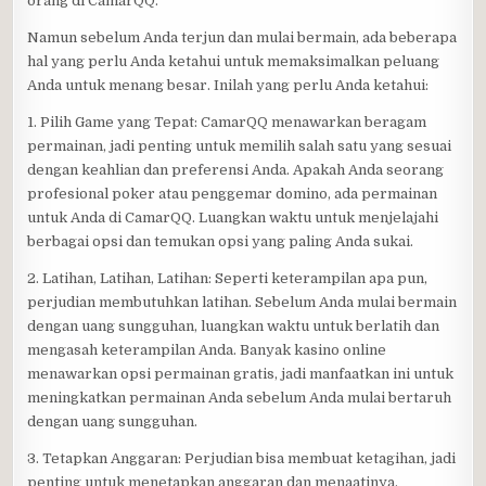
orang di CamarQQ.
Namun sebelum Anda terjun dan mulai bermain, ada beberapa
hal yang perlu Anda ketahui untuk memaksimalkan peluang
Anda untuk menang besar. Inilah yang perlu Anda ketahui:
1. Pilih Game yang Tepat: CamarQQ menawarkan beragam
permainan, jadi penting untuk memilih salah satu yang sesuai
dengan keahlian dan preferensi Anda. Apakah Anda seorang
profesional poker atau penggemar domino, ada permainan
untuk Anda di CamarQQ. Luangkan waktu untuk menjelajahi
berbagai opsi dan temukan opsi yang paling Anda sukai.
2. Latihan, Latihan, Latihan: Seperti keterampilan apa pun,
perjudian membutuhkan latihan. Sebelum Anda mulai bermain
dengan uang sungguhan, luangkan waktu untuk berlatih dan
mengasah keterampilan Anda. Banyak kasino online
menawarkan opsi permainan gratis, jadi manfaatkan ini untuk
meningkatkan permainan Anda sebelum Anda mulai bertaruh
dengan uang sungguhan.
3. Tetapkan Anggaran: Perjudian bisa membuat ketagihan, jadi
penting untuk menetapkan anggaran dan menaatinya.