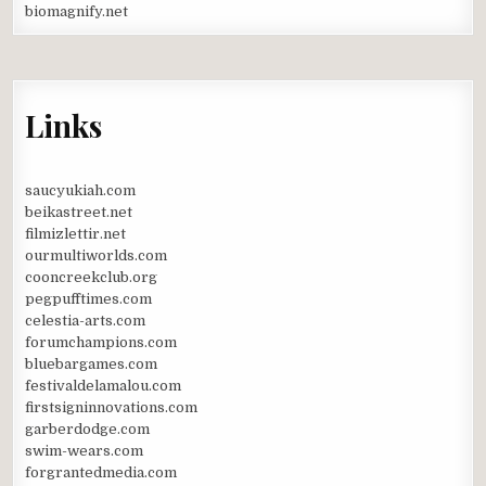
biomagnify.net
Links
saucyukiah.com
beikastreet.net
filmizlettir.net
ourmultiworlds.com
cooncreekclub.org
pegpufftimes.com
celestia-arts.com
forumchampions.com
bluebargames.com
festivaldelamalou.com
firstsigninnovations.com
garberdodge.com
swim-wears.com
forgrantedmedia.com