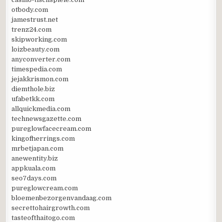
otbody.com
jamestrust.net
trenz24.com
skipworking.com
loizbeauty.com
anyconverter.com
timespedia.com
jejakkrismon.com
diemthole.biz
ufabetkk.com
allquickmedia.com
technewsgazette.com
pureglowfacecream.com
kingofherrings.com
mrbetjapan.com
anewentity.biz
appkuala.com
seo7days.com
pureglowcream.com
bloemenbezorgenvandaag.com
secrettohairgrowth.com
tasteofthaitogo.com