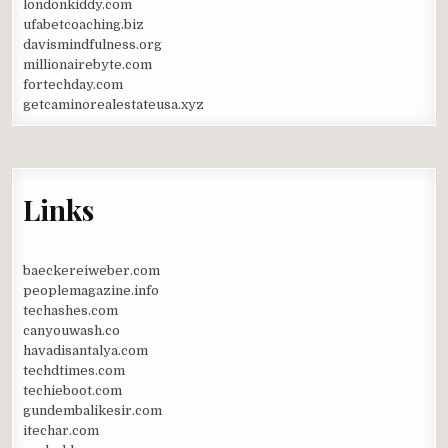
londonkiddy.com
ufabetcoaching.biz
davismindfulness.org
millionairebyte.com
fortechday.com
getcaminorealestateusa.xyz
Links
baeckereiweber.com
peoplemagazine.info
techashes.com
canyouwash.co
havadisantalya.com
techdtimes.com
techieboot.com
gundembalikesir.com
itechar.com