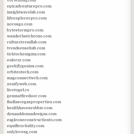
vortexohq.com
epicadventurepro.com
insightwavelab.com
lifeexplorerpro.com
novusgo.com
bytestormpro.com
wanderlustchrono.com
culturetrendlab.com
trendsensehub.com
ticktockenigma.com
eulerxr.com
geekifygenius.com
orbitextech.com
magconnecttech.com
zenifyweb.com
livetogel.co
genmatfiredoor.com
findlascegasproperties.com
healthhavenrobbie.com
donanddonnadesigns.com
eagleoneconstructiontx.com
equiflexvitality.com
onlylovesg.com