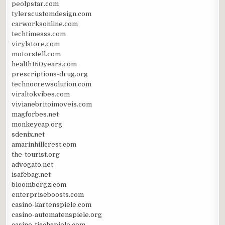
peolpstar.com
tylerscustomdesign.com
carworksonline.com
techtimesss.com
virylstore.com
motorstell.com
health150years.com
prescriptions-drug.org
technocrewsolution.com
viraltokvibes.com
vivianebritoimoveis.com
magforbes.net
monkeycap.org
sdenix.net
amarinhillcrest.com
the-tourist.org
advogato.net
isafebag.net
bloombergz.com
enterpriseboosts.com
casino-kartenspiele.com
casino-automatenspiele.org
casino-tischspiele.com