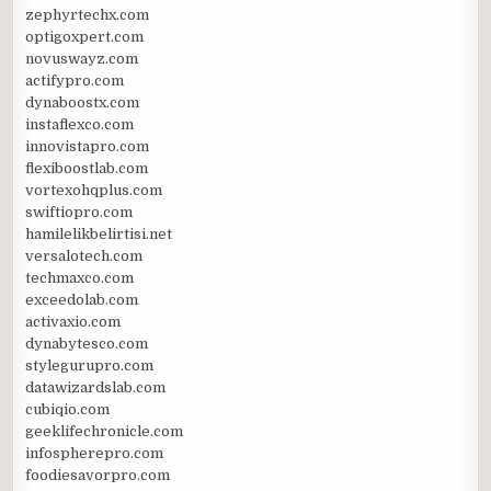
zephyrtechx.com
optigoxpert.com
novuswayz.com
actifypro.com
dynaboostx.com
instaflexco.com
innovistapro.com
flexiboostlab.com
vortexohqplus.com
swiftiopro.com
hamilelikbelirtisi.net
versalotech.com
techmaxco.com
exceedolab.com
activaxio.com
dynabytesco.com
stylegurupro.com
datawizardslab.com
cubiqio.com
geeklifechronicle.com
infospherepro.com
foodiesavorpro.com