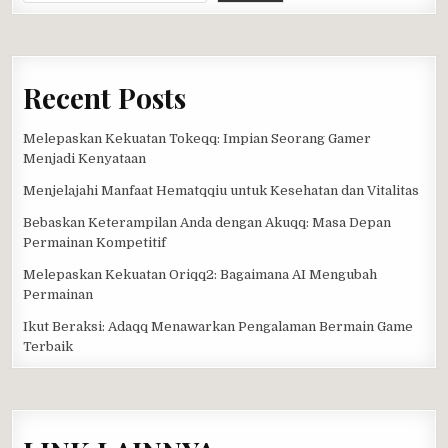
Recent Posts
Melepaskan Kekuatan Tokeqq: Impian Seorang Gamer
Menjadi Kenyataan
Menjelajahi Manfaat Hematqqiu untuk Kesehatan dan Vitalitas
Bebaskan Keterampilan Anda dengan Akuqq: Masa Depan
Permainan Kompetitif
Melepaskan Kekuatan Oriqq2: Bagaimana AI Mengubah
Permainan
Ikut Beraksi: Adaqq Menawarkan Pengalaman Bermain Game
Terbaik