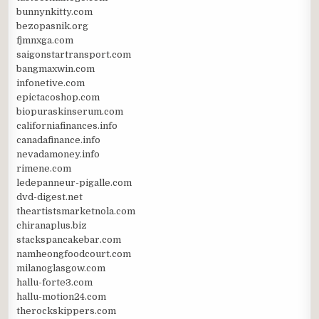
bunnynkitty.com
bezopasnik.org
fjmnxga.com
saigonstartransport.com
bangmaxwin.com
infonetive.com
epictacoshop.com
biopuraskinserum.com
californiafinances.info
canadafinance.info
nevadamoney.info
rimene.com
ledepanneur-pigalle.com
dvd-digest.net
theartistsmarketnola.com
chiranaplus.biz
stackspancakebar.com
namheongfoodcourt.com
milanoglasgow.com
hallu-forte3.com
hallu-motion24.com
therockskippers.com