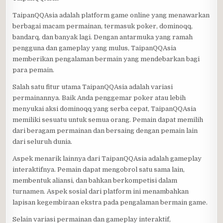
TaipanQQAsia adalah platform game online yang menawarkan
berbagai macam permainan, termasuk poker, dominoqq,
bandarq, dan banyak lagi. Dengan antarmuka yang ramah
pengguna dan gameplay yang mulus, TaipanQQAsia
memberikan pengalaman bermain yang mendebarkan bagi
para pemain.
Salah satu fitur utama TaipanQQAsia adalah variasi
permainannya. Baik Anda penggemar poker atau lebih
menyukai aksi dominoqq yang serba cepat, TaipanQQAsia
memiliki sesuatu untuk semua orang. Pemain dapat memilih
dari beragam permainan dan bersaing dengan pemain lain
dari seluruh dunia.
Aspek menarik lainnya dari TaipanQQAsia adalah gameplay
interaktifnya. Pemain dapat mengobrol satu sama lain,
membentuk aliansi, dan bahkan berkompetisi dalam
turnamen. Aspek sosial dari platform ini menambahkan
lapisan kegembiraan ekstra pada pengalaman bermain game.
Selain variasi permainan dan gameplay interaktif,