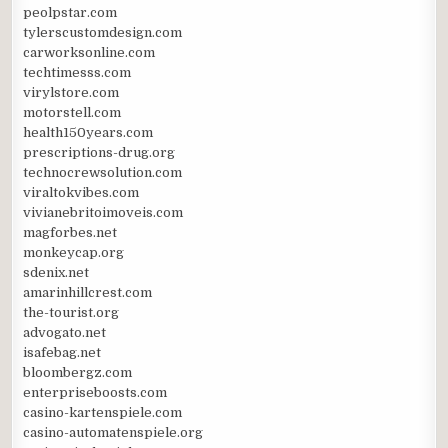
peolpstar.com
tylerscustomdesign.com
carworksonline.com
techtimesss.com
virylstore.com
motorstell.com
health150years.com
prescriptions-drug.org
technocrewsolution.com
viraltokvibes.com
vivianebritoimoveis.com
magforbes.net
monkeycap.org
sdenix.net
amarinhillcrest.com
the-tourist.org
advogato.net
isafebag.net
bloombergz.com
enterpriseboosts.com
casino-kartenspiele.com
casino-automatenspiele.org