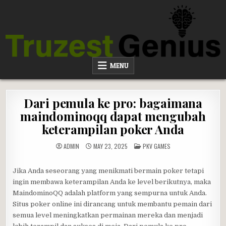
Skip
to
content
CARA MUDAH DAFTAR AGEN SLOT GACOR DAN
PELAJARI CARA MUDAH DAFTAR DI AGEN SLOT GACOR DAN DAPATKAN BONUS. IKUTI
LANGKAH-LANGKAH SEDERHANA UNTUK MULAI BERMAIN DAN RAIH KEMENANGAN BESAR.
MENU
DAPATKAN BONUS
Dari pemula ke pro: bagaimana
maindominoqq dapat mengubah
keterampilan poker Anda
POSTED
ADMIN
MAY 23, 2025
PKV GAMES
IN
Jika Anda seseorang yang menikmati bermain poker tetapi
ingin membawa keterampilan Anda ke level berikutnya, maka
MaindominoQQ adalah platform yang sempurna untuk Anda.
Situs poker online ini dirancang untuk membantu pemain dari
semua level meningkatkan permainan mereka dan menjadi