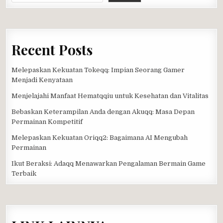
Recent Posts
Melepaskan Kekuatan Tokeqq: Impian Seorang Gamer
Menjadi Kenyataan
Menjelajahi Manfaat Hematqqiu untuk Kesehatan dan Vitalitas
Bebaskan Keterampilan Anda dengan Akuqq: Masa Depan
Permainan Kompetitif
Melepaskan Kekuatan Oriqq2: Bagaimana AI Mengubah
Permainan
Ikut Beraksi: Adaqq Menawarkan Pengalaman Bermain Game
Terbaik