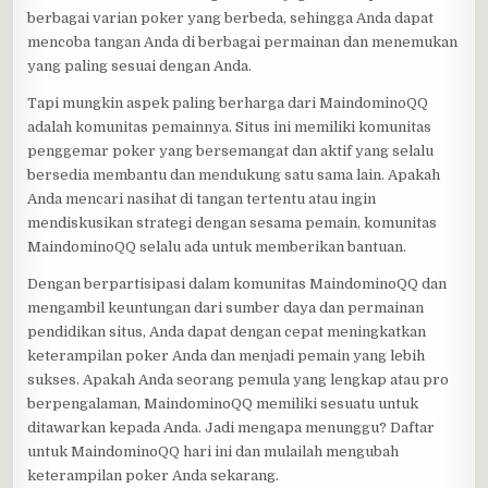
berbagai varian poker yang berbeda, sehingga Anda dapat
mencoba tangan Anda di berbagai permainan dan menemukan
yang paling sesuai dengan Anda.
Tapi mungkin aspek paling berharga dari MaindominoQQ
adalah komunitas pemainnya. Situs ini memiliki komunitas
penggemar poker yang bersemangat dan aktif yang selalu
bersedia membantu dan mendukung satu sama lain. Apakah
Anda mencari nasihat di tangan tertentu atau ingin
mendiskusikan strategi dengan sesama pemain, komunitas
MaindominoQQ selalu ada untuk memberikan bantuan.
Dengan berpartisipasi dalam komunitas MaindominoQQ dan
mengambil keuntungan dari sumber daya dan permainan
pendidikan situs, Anda dapat dengan cepat meningkatkan
keterampilan poker Anda dan menjadi pemain yang lebih
sukses. Apakah Anda seorang pemula yang lengkap atau pro
berpengalaman, MaindominoQQ memiliki sesuatu untuk
ditawarkan kepada Anda. Jadi mengapa menunggu? Daftar
untuk MaindominoQQ hari ini dan mulailah mengubah
keterampilan poker Anda sekarang.