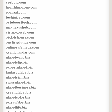
yesbold.com
healthhubzone.com
ebaraat.com
techjuiced.com
byteboosttech.com
magnexushub.com
virtuogoweb.com
biglotshours.com
buyliraglutide.com
onlinesafemeds.com
gyanibhandar.com
ufabetwarp.biz
ufabetclip.biz
expertufabet.biz
fantasyufabet.biz
ufabetsiam.biz
swissufabet.biz
ufabetbusiness.biz
greenufabet.biz
ufabetcolor.biz
extraufabet.biz
ufabetlife.biz