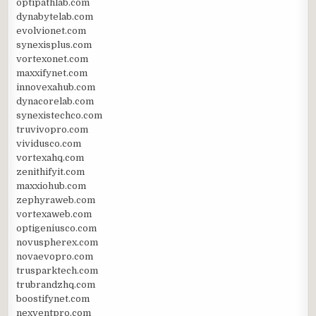
optipathlab.com
dynabytelab.com
evolvionet.com
synexisplus.com
vortexonet.com
maxxifynet.com
innovexahub.com
dynacorelab.com
synexistechco.com
truvivopro.com
vividusco.com
vortexahq.com
zenithifyit.com
maxxiohub.com
zephyraweb.com
vortexaweb.com
optigeniusco.com
novuspherex.com
novaevopro.com
trusparktech.com
trubrandzhq.com
boostifynet.com
nexventpro.com