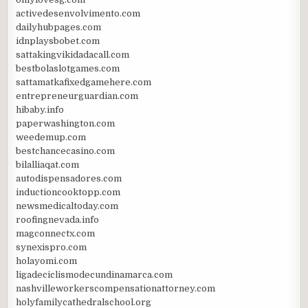
activedesenvolvimento.com
dailyhubpages.com
idnplaysbobet.com
sattakingvikidadacall.com
bestbolaslotgames.com
sattamatkafixedgamehere.com
entrepreneurguardian.com
hibaby.info
paperwashington.com
weedemup.com
bestchancecasino.com
bilalliaqat.com
autodispensadores.com
inductioncooktopp.com
newsmedicaltoday.com
roofingnevada.info
magconnectx.com
synexispro.com
holayomi.com
ligadeciclismodecundinamarca.com
nashvilleworkerscompensationattorney.com
holyfamilycathedralschool.org