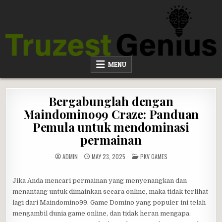
Skip
to
content
CARA MUDAH DAFTAR AGEN SLOT GACOR DAN
PELAJARI CARA MUDAH DAFTAR DI AGEN SLOT GACOR DAN DAPATKAN BONUS. IKUTI
LANGKAH-LANGKAH SEDERHANA UNTUK MULAI BERMAIN DAN RAIH KEMENANGAN BESAR.
MENU
DAPATKAN BONUS
Bergabunglah dengan
Maindomino99 Craze: Panduan
Pemula untuk mendominasi
permainan
POSTED
ADMIN
MAY 23, 2025
PKV GAMES
IN
Jika Anda mencari permainan yang menyenangkan dan
menantang untuk dimainkan secara online, maka tidak terlihat
lagi dari Maindomino99. Game Domino yang populer ini telah
mengambil dunia game online, dan tidak heran mengapa.