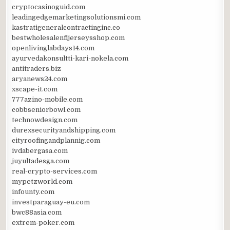
cryptocasinoguid.com
leadingedgemarketingsolutionsmi.com
kastratigeneralcontractinginc.co
bestwholesalenfljerseysshop.com
openlivinglabdays14.com
ayurvedakonsultti-kari-nokela.com
antitraders.biz
aryanews24.com
xscape-it.com
777azino-mobile.com
cobbseniorbowl.com
technowdesign.com
durexsecurityandshipping.com
cityroofingandplannig.com
ivdabergasa.com
juyultadesga.com
real-crypto-services.com
mypetzworld.com
infounty.com
investparaguay-eu.com
bwc88asia.com
extrem-poker.com