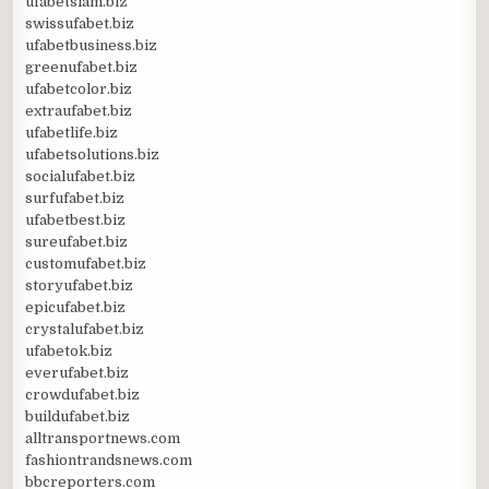
ufabetsiam.biz
swissufabet.biz
ufabetbusiness.biz
greenufabet.biz
ufabetcolor.biz
extraufabet.biz
ufabetlife.biz
ufabetsolutions.biz
socialufabet.biz
surfufabet.biz
ufabetbest.biz
sureufabet.biz
customufabet.biz
storyufabet.biz
epicufabet.biz
crystalufabet.biz
ufabetok.biz
everufabet.biz
crowdufabet.biz
buildufabet.biz
alltransportnews.com
fashiontrandsnews.com
bbcreporters.com