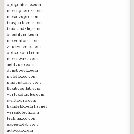
optigeniusco.com
novuspherex.com
novaevopro.com
trusparktech.com
trubrandzhq.com
boostifynet.com
nexventpro.com
zephyrtechx.com
optigoxpert.com
novuswayz.com
actifypro.com
dynaboostx.com
instaflexco.com
innovistapro.com
flexiboostlab.com
vortexohqplus.com
swiftiopro.com
hamilelikbelirtisi.net
versalotech.com
techmaxco.com
exceedolab.com
activaxio.com