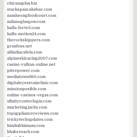
chiranaplus.biz
stackspancakebar.com
namheongfoodcourt.com
milanoglasgow.com
hallu-forte3.com
hallu-motion24.com
therockskippers.com
granfoss.net
allindiacafela.com
alpineskiracing2007.com
casino-vulkan-online.net
pitrepower.com
mediatown360.com
digitaleyestrainclinic.com
missionposible.com
online-casinos-vegas.com
xfinityrouterlogin.com
marketingjacks.com
topappliancereviews.com
trickytechupdates.com
hindiabhimaan.com
khabresach.com