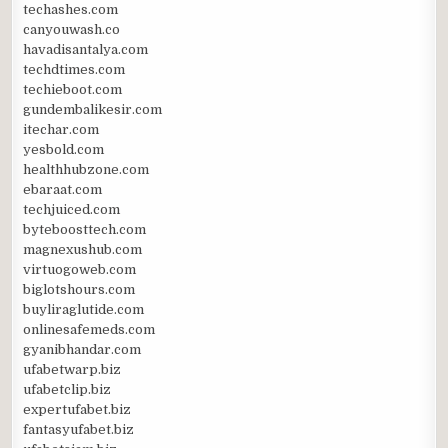
techashes.com
canyouwash.co
havadisantalya.com
techdtimes.com
techieboot.com
gundembalikesir.com
itechar.com
yesbold.com
healthhubzone.com
ebaraat.com
techjuiced.com
byteboosttech.com
magnexushub.com
virtuogoweb.com
biglotshours.com
buyliraglutide.com
onlinesafemeds.com
gyanibhandar.com
ufabetwarp.biz
ufabetclip.biz
expertufabet.biz
fantasyufabet.biz