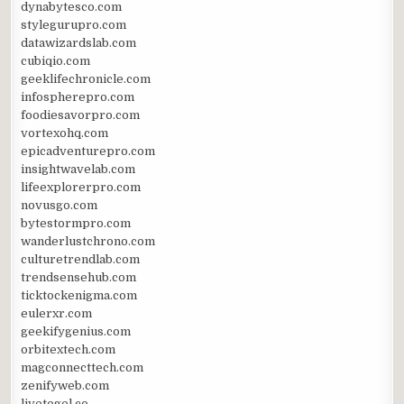
dynabytesco.com
stylegurupro.com
datawizardslab.com
cubiqio.com
geeklifechronicle.com
infospherepro.com
foodiesavorpro.com
vortexohq.com
epicadventurepro.com
insightwavelab.com
lifeexplorerpro.com
novusgo.com
bytestormpro.com
wanderlustchrono.com
culturetrendlab.com
trendsensehub.com
ticktockenigma.com
eulerxr.com
geekifygenius.com
orbitextech.com
magconnecttech.com
zenifyweb.com
livetogel.co