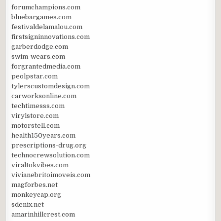
forumchampions.com
bluebargames.com
festivaldelamalou.com
firstsigninnovations.com
garberdodge.com
swim-wears.com
forgrantedmedia.com
peolpstar.com
tylerscustomdesign.com
carworksonline.com
techtimesss.com
virylstore.com
motorstell.com
health150years.com
prescriptions-drug.org
technocrewsolution.com
viraltokvibes.com
vivianebritoimoveis.com
magforbes.net
monkeycap.org
sdenix.net
amarinhillcrest.com