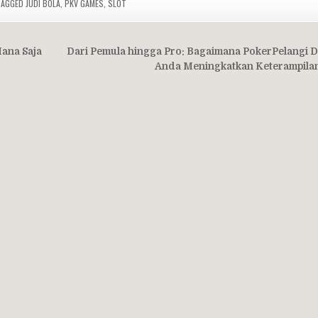
AGGED
JUDI BOLA
,
PKV GAMES
,
SLOT
ana Saja
Dari Pemula hingga Pro: Bagaimana PokerPelangi 
Anda Meningkatkan Keterampila