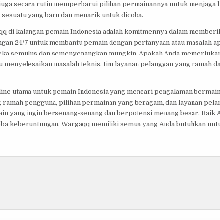
juga secara rutin memperbarui pilihan permainannya untuk menjaga h
 sesuatu yang baru dan menarik untuk dicoba.
aqq di kalangan pemain Indonesia adalah komitmennya dalam memberi
ungan 24/7 untuk membantu pemain dengan pertanyaan atau masalah a
eka semulus dan semenyenangkan mungkin. Apakah Anda memerlukan
 menyelesaikan masalah teknis, tim layanan pelanggan yang ramah d
nline utama untuk pemain Indonesia yang mencari pengalaman bermai
 ramah pengguna, pilihan permainan yang beragam, dan layanan pelan
ain yang ingin bersenang-senang dan berpotensi menang besar. Baik 
coba keberuntungan, Wargaqq memiliki semua yang Anda butuhkan unt