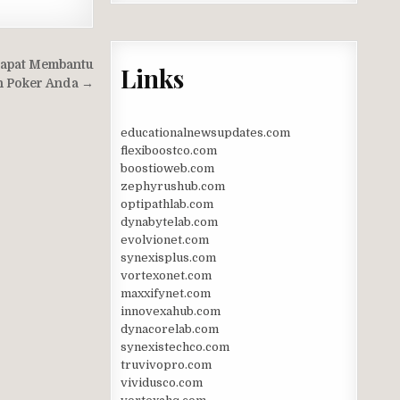
Dapat Membantu
Links
n Poker Anda →
educationalnewsupdates.com
flexiboostco.com
boostioweb.com
zephyrushub.com
optipathlab.com
dynabytelab.com
evolvionet.com
synexisplus.com
vortexonet.com
maxxifynet.com
innovexahub.com
dynacorelab.com
synexistechco.com
truvivopro.com
vividusco.com