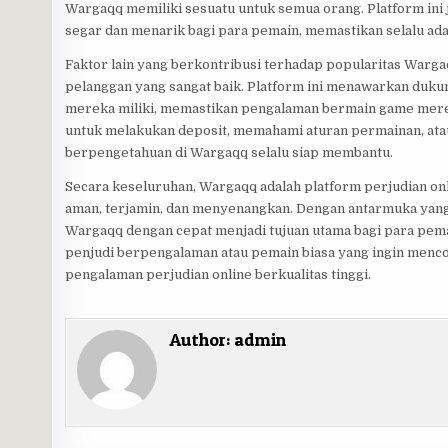
Wargaqq memiliki sesuatu untuk semua orang. Platform ini 
segar dan menarik bagi para pemain, memastikan selalu ada
Faktor lain yang berkontribusi terhadap popularitas Warg
pelanggan yang sangat baik. Platform ini menawarkan duk
mereka miliki, memastikan pengalaman bermain game mer
untuk melakukan deposit, memahami aturan permainan, atau
berpengetahuan di Wargaqq selalu siap membantu.
Secara keseluruhan, Wargaqq adalah platform perjudian o
aman, terjamin, dan menyenangkan. Dengan antarmuka yang
Wargaqq dengan cepat menjadi tujuan utama bagi para pem
penjudi berpengalaman atau pemain biasa yang ingin men
pengalaman perjudian online berkualitas tinggi.
Author:
admin