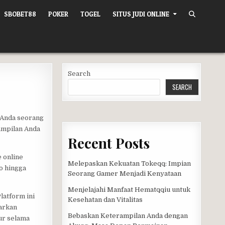
SBOBET88
POKER
TOGEL
SITUS JUDI ONLINE
Search
SEARCH
k Anda seorang
rampilan Anda
Recent Posts
 online
Melepaskan Kekuatan Tokeqq: Impian
o hingga
Seorang Gamer Menjadi Kenyataan
Menjelajahi Manfaat Hematqqiu untuk
latform ini
Kesehatan dan Vitalitas
arkan
Bebaskan Keterampilan Anda dengan
ur selama