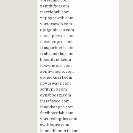
vortexahq.com
zenithifyit.com
maxxiohub.com
zephyraweb.com
vortexaweb.com
optigeniusco.com
novuspherex.com
novaevopro.com
trusparktech.com
trubrandzhq.com
boostifynet.com
nexventpro.com
zephyrtechx.com
optigoxpert.com
novuswayz.com
actifypro.com
dynaboostx.com
instaflexco.com
innovistapro.com
flexiboostlab.com
vortexohqplus.com
swiftiopro.com
hamilelikbelirtisi.net