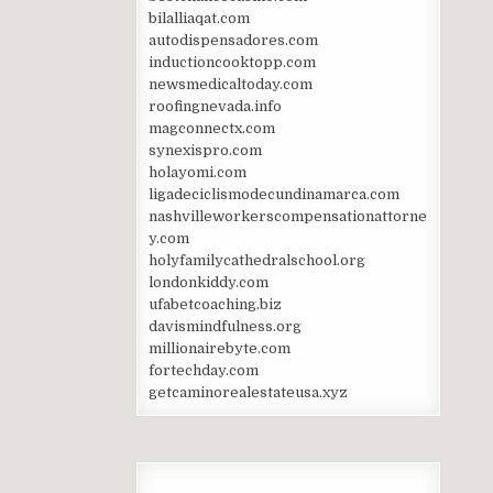
bilalliaqat.com
autodispensadores.com
inductioncooktopp.com
newsmedicaltoday.com
roofingnevada.info
magconnectx.com
synexispro.com
holayomi.com
ligadeciclismodecundinamarca.com
nashvilleworkerscompensationattorne
y.com
holyfamilycathedralschool.org
londonkiddy.com
ufabetcoaching.biz
davismindfulness.org
millionairebyte.com
fortechday.com
getcaminorealestateusa.xyz