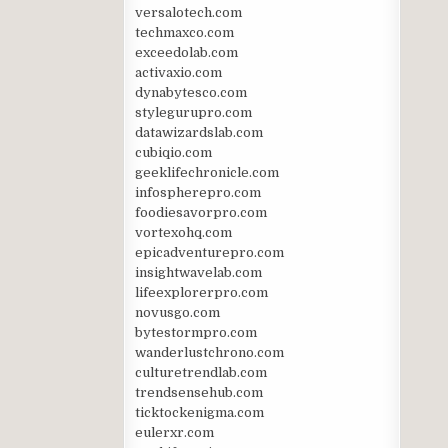
versalotech.com
techmaxco.com
exceedolab.com
activaxio.com
dynabytesco.com
stylegurupro.com
datawizardslab.com
cubiqio.com
geeklifechronicle.com
infospherepro.com
foodiesavorpro.com
vortexohq.com
epicadventurepro.com
insightwavelab.com
lifeexplorerpro.com
novusgo.com
bytestormpro.com
wanderlustchrono.com
culturetrendlab.com
trendsensehub.com
ticktockenigma.com
eulerxr.com