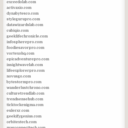
exceedolab.com
activaxio.com
dynabytesco.com
stylegurupro.com
datawizardslab.com
cubiqio.com
geeklifechronicle.com
infospherepro.com
foodiesavorpro.com
vortexohq.com
epicadventurepro.com
insightwavelab.com
lifeexplorerpro.com
novusgo.com
bytestormpro.com
wanderlustchrono.com
culturetrendlab.com
trendsensehub.com
ticktockenigma.com
eulerxr.com
geekifygenius.com
orbitextech.com
magconnecttech.com