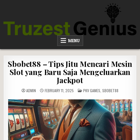
Skip
to
content
CARA MUDAH DAFTAR AGEN SLOT GACOR DAN
PELAJARI CARA MUDAH DAFTAR DI AGEN SLOT GACOR DAN DAPATKAN BONUS. IKUTI
LANGKAH-LANGKAH SEDERHANA UNTUK MULAI BERMAIN DAN RAIH KEMENANGAN BESAR.
MENU
DAPATKAN BONUS
Sbobet88 – Tips Jitu Mencari Mesin
Slot yang Baru Saja Mengeluarkan
Jackpot
POSTED
ADMIN
FEBRUARY 11, 2025
PKV GAMES
,
SBOBET88
IN