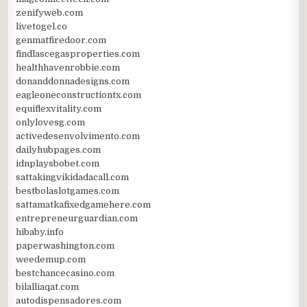
zenifyweb.com
livetogel.co
genmatfiredoor.com
findlascegasproperties.com
healthhavenrobbie.com
donanddonnadesigns.com
eagleoneconstructiontx.com
equiflexvitality.com
onlylovesg.com
activedesenvolvimento.com
dailyhubpages.com
idnplaysbobet.com
sattakingvikidadacall.com
bestbolaslotgames.com
sattamatkafixedgamehere.com
entrepreneurguardian.com
hibaby.info
paperwashington.com
weedemup.com
bestchancecasino.com
bilalliaqat.com
autodispensadores.com