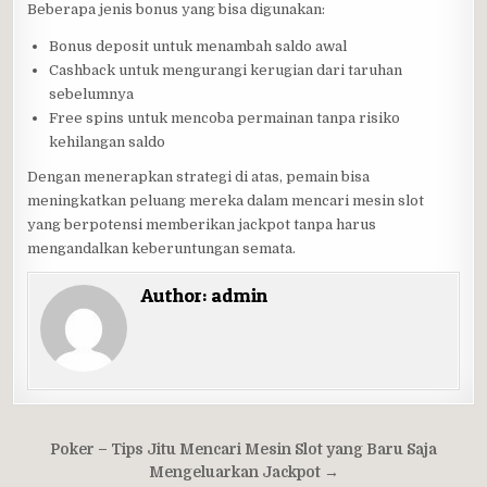
Beberapa jenis bonus yang bisa digunakan:
Bonus deposit untuk menambah saldo awal
Cashback untuk mengurangi kerugian dari taruhan
sebelumnya
Free spins untuk mencoba permainan tanpa risiko
kehilangan saldo
Dengan menerapkan strategi di atas, pemain bisa
meningkatkan peluang mereka dalam mencari mesin slot
yang berpotensi memberikan jackpot tanpa harus
mengandalkan keberuntungan semata.
Author:
admin
Post
Poker – Tips Jitu Mencari Mesin Slot yang Baru Saja
navigation
Mengeluarkan Jackpot →