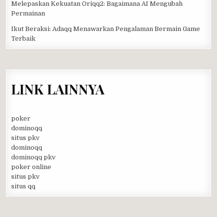
Melepaskan Kekuatan Oriqq2: Bagaimana AI Mengubah
Permainan
Ikut Beraksi: Adaqq Menawarkan Pengalaman Bermain Game
Terbaik
LINK LAINNYA
poker
dominoqq
situs pkv
dominoqq
dominoqq pkv
poker online
situs pkv
situs qq