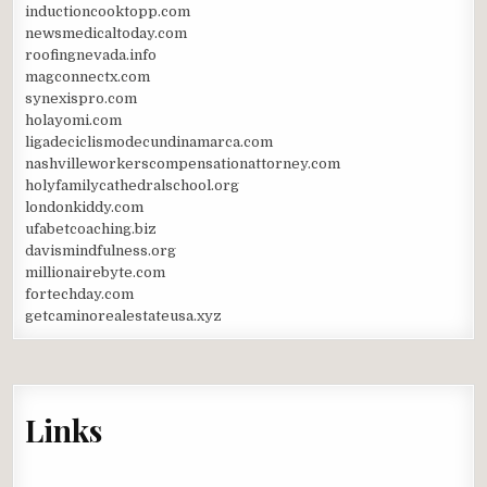
inductioncooktopp.com
newsmedicaltoday.com
roofingnevada.info
magconnectx.com
synexispro.com
holayomi.com
ligadeciclismodecundinamarca.com
nashvilleworkerscompensationattorney.com
holyfamilycathedralschool.org
londonkiddy.com
ufabetcoaching.biz
davismindfulness.org
millionairebyte.com
fortechday.com
getcaminorealestateusa.xyz
Links