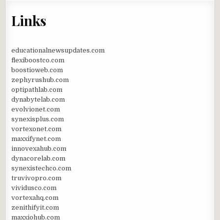
Links
educationalnewsupdates.com
flexiboostco.com
boostioweb.com
zephyrushub.com
optipathlab.com
dynabytelab.com
evolvionet.com
synexisplus.com
vortexonet.com
maxxifynet.com
innovexahub.com
dynacorelab.com
synexistechco.com
truvivopro.com
vividusco.com
vortexahq.com
zenithifyit.com
maxxiohub.com