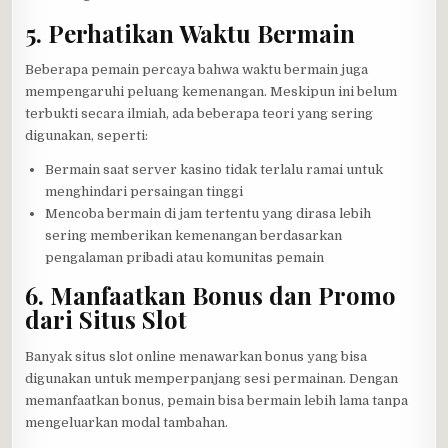
5.
Perhatikan Waktu Bermain
Beberapa pemain percaya bahwa waktu bermain juga
mempengaruhi peluang kemenangan. Meskipun ini belum
terbukti secara ilmiah, ada beberapa teori yang sering
digunakan, seperti:
Bermain saat server kasino tidak terlalu ramai untuk
menghindari persaingan tinggi
Mencoba bermain di jam tertentu yang dirasa lebih
sering memberikan kemenangan berdasarkan
pengalaman pribadi atau komunitas pemain
6.
Manfaatkan Bonus dan Promo
dari Situs Slot
Banyak situs slot online menawarkan bonus yang bisa
digunakan untuk memperpanjang sesi permainan. Dengan
memanfaatkan bonus, pemain bisa bermain lebih lama tanpa
mengeluarkan modal tambahan.