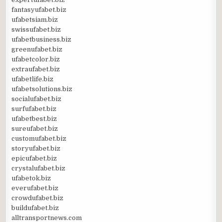
fantasyufabet.biz
ufabetsiam.biz
swissufabet.biz
ufabetbusiness.biz
greenufabet.biz
ufabetcolor.biz
extraufabet.biz
ufabetlife.biz
ufabetsolutions.biz
socialufabet.biz
surfufabet.biz
ufabetbest.biz
sureufabet.biz
customufabet.biz
storyufabet.biz
epicufabet.biz
crystalufabet.biz
ufabetok.biz
everufabet.biz
crowdufabet.biz
buildufabet.biz
alltransportnews.com