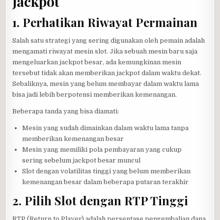
Jackpot
1.
Perhatikan Riwayat Permainan
Salah satu strategi yang sering digunakan oleh pemain adalah
mengamati riwayat mesin slot. Jika sebuah mesin baru saja
mengeluarkan jackpot besar, ada kemungkinan mesin
tersebut tidak akan memberikan jackpot dalam waktu dekat.
Sebaliknya, mesin yang belum membayar dalam waktu lama
bisa jadi lebih berpotensi memberikan kemenangan.
Beberapa tanda yang bisa diamati:
Mesin yang sudah dimainkan dalam waktu lama tanpa
memberikan kemenangan besar
Mesin yang memiliki pola pembayaran yang cukup
sering sebelum jackpot besar muncul
Slot dengan volatilitas tinggi yang belum memberikan
kemenangan besar dalam beberapa putaran terakhir
2.
Pilih Slot dengan RTP Tinggi
RTP (Return to Player) adalah persentase pengembalian dana