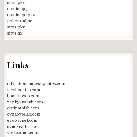
situs pkv
dominoqq
dominoqq pkv
poker online
situs pkv
situs qq
Links
educationalnewsupdates.com
flexiboostco.com
boostioweb.com
zephyrushub.com
optipathlab.com
dynabytelab.com
evolvionet.com
synexisplus.com
vortexonet.com