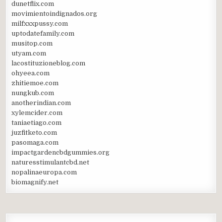
dunetflix.com
movimientoindignados.org
milfxxxpussy.com
uptodatefamily.com
musitop.com
utyam.com
lacostituzioneblog.com
ohyeea.com
zhitiemoe.com
nungkub.com
anotherindian.com
xylemcider.com
taniaetiago.com
juzfitketo.com
pasomaga.com
impactgardencbdgummies.org
naturesstimulantcbd.net
nopalinaeuropa.com
biomagnify.net