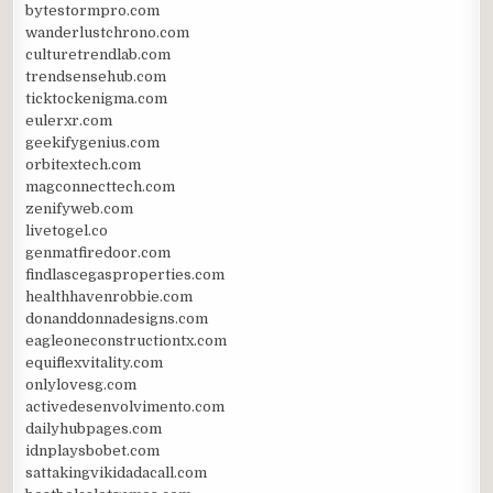
bytestormpro.com
wanderlustchrono.com
culturetrendlab.com
trendsensehub.com
ticktockenigma.com
eulerxr.com
geekifygenius.com
orbitextech.com
magconnecttech.com
zenifyweb.com
livetogel.co
genmatfiredoor.com
findlascegasproperties.com
healthhavenrobbie.com
donanddonnadesigns.com
eagleoneconstructiontx.com
equiflexvitality.com
onlylovesg.com
activedesenvolvimento.com
dailyhubpages.com
idnplaysbobet.com
sattakingvikidadacall.com