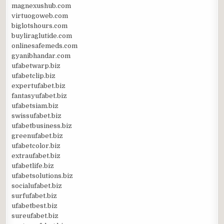
magnexushub.com
virtuogoweb.com
biglotshours.com
buyliraglutide.com
onlinesafemeds.com
gyanibhandar.com
ufabetwarp.biz
ufabetclip.biz
expertufabet.biz
fantasyufabet.biz
ufabetsiam.biz
swissufabet.biz
ufabetbusiness.biz
greenufabet.biz
ufabetcolor.biz
extraufabet.biz
ufabetlife.biz
ufabetsolutions.biz
socialufabet.biz
surfufabet.biz
ufabetbest.biz
sureufabet.biz