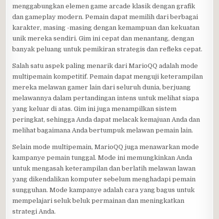
menggabungkan elemen game arcade klasik dengan grafik
dan gameplay modern. Pemain dapat memilih dari berbagai
karakter, masing -masing dengan kemampuan dan kekuatan
unik mereka sendiri. Gim ini cepat dan menantang, dengan
banyak peluang untuk pemikiran strategis dan refleks cepat.
Salah satu aspek paling menarik dari MarioQQ adalah mode
multipemain kompetitif. Pemain dapat menguji keterampilan
mereka melawan gamer lain dari seluruh dunia, berjuang
melawannya dalam pertandingan intens untuk melihat siapa
yang keluar di atas. Gim ini juga menampilkan sistem
peringkat, sehingga Anda dapat melacak kemajuan Anda dan
melihat bagaimana Anda bertumpuk melawan pemain lain.
Selain mode multipemain, MarioQQ juga menawarkan mode
kampanye pemain tunggal. Mode ini memungkinkan Anda
untuk mengasah keterampilan dan berlatih melawan lawan
yang dikendalikan komputer sebelum menghadapi pemain
sungguhan. Mode kampanye adalah cara yang bagus untuk
mempelajari seluk beluk permainan dan meningkatkan
strategi Anda.