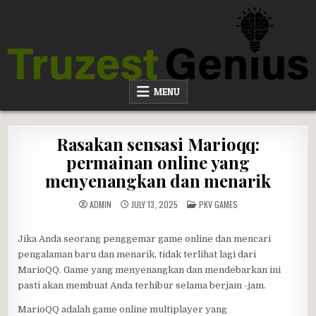
Skip
to
content
CARA MUDAH DAFTAR AGEN SLOT GACOR DAN
PELAJARI CARA MUDAH DAFTAR DI AGEN SLOT GACOR DAN DAPATKAN BONUS. IKUTI
LANGKAH-LANGKAH SEDERHANA UNTUK MULAI BERMAIN DAN RAIH KEMENANGAN BESAR.
MENU
DAPATKAN BONUS
Rasakan sensasi Marioqq:
permainan online yang
menyenangkan dan menarik
POSTED
ADMIN
JULY 13, 2025
PKV GAMES
IN
Jika Anda seorang penggemar game online dan mencari
pengalaman baru dan menarik, tidak terlihat lagi dari
MarioQQ. Game yang menyenangkan dan mendebarkan ini
pasti akan membuat Anda terhibur selama berjam -jam.
MarioQQ adalah game online multiplayer yang