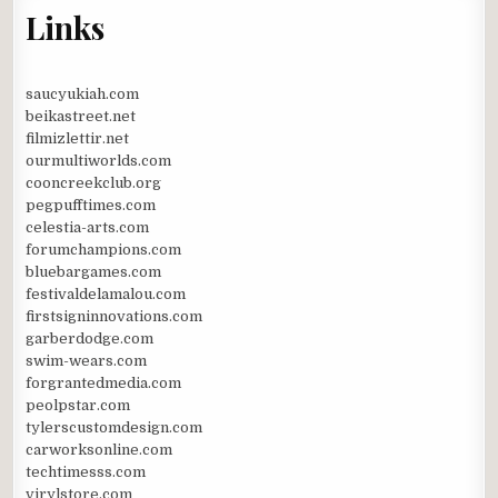
Links
saucyukiah.com
beikastreet.net
filmizlettir.net
ourmultiworlds.com
cooncreekclub.org
pegpufftimes.com
celestia-arts.com
forumchampions.com
bluebargames.com
festivaldelamalou.com
firstsigninnovations.com
garberdodge.com
swim-wears.com
forgrantedmedia.com
peolpstar.com
tylerscustomdesign.com
carworksonline.com
techtimesss.com
virylstore.com