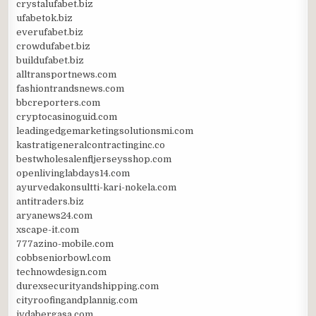
crystalufabet.biz
ufabetok.biz
everufabet.biz
crowdufabet.biz
buildufabet.biz
alltransportnews.com
fashiontrandsnews.com
bbcreporters.com
cryptocasinoguid.com
leadingedgemarketingsolutionsmi.com
kastratigeneralcontractinginc.co
bestwholesalenfljerseysshop.com
openlivinglabdays14.com
ayurvedakonsultti-kari-nokela.com
antitraders.biz
aryanews24.com
xscape-it.com
777azino-mobile.com
cobbseniorbowl.com
technowdesign.com
durexsecurityandshipping.com
cityroofingandplannig.com
ivdabergasa.com