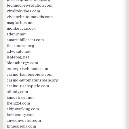
technocrewsolution.com
viraltokvibes.com
vivianebritoimoveis.com
magforbes.net
monkeycap.org
sdenix.net
amarinhillcrest.com
the-tourist.org
advogato.net
isafebag.net
bloombergz.com
enterpriseboosts.com
casino-kartenspiele.com
casino-automatenspiele.org
casino-tischspiele.com
otbody.com
jamestrust.net
trenz24.com
skipworking.com
loizbeauty.com
anyconverter.com
timespedia.com