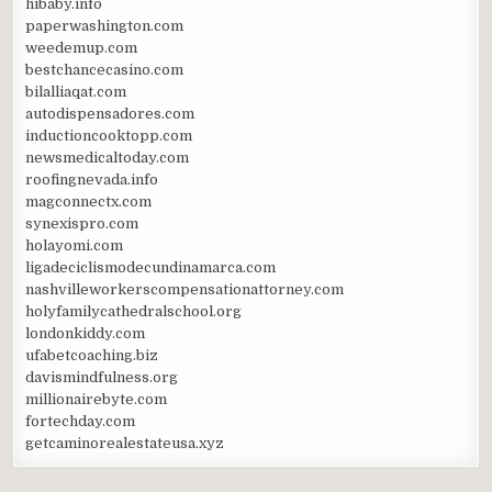
hibaby.info
paperwashington.com
weedemup.com
bestchancecasino.com
bilalliaqat.com
autodispensadores.com
inductioncooktopp.com
newsmedicaltoday.com
roofingnevada.info
magconnectx.com
synexispro.com
holayomi.com
ligadeciclismodecundinamarca.com
nashvilleworkerscompensationattorney.com
holyfamilycathedralschool.org
londonkiddy.com
ufabetcoaching.biz
davismindfulness.org
millionairebyte.com
fortechday.com
getcaminorealestateusa.xyz