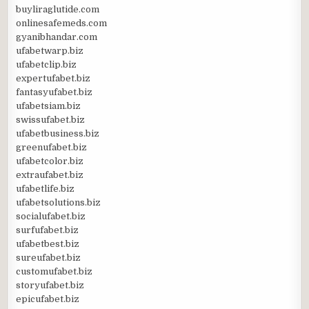
buyliraglutide.com
onlinesafemeds.com
gyanibhandar.com
ufabetwarp.biz
ufabetclip.biz
expertufabet.biz
fantasyufabet.biz
ufabetsiam.biz
swissufabet.biz
ufabetbusiness.biz
greenufabet.biz
ufabetcolor.biz
extraufabet.biz
ufabetlife.biz
ufabetsolutions.biz
socialufabet.biz
surfufabet.biz
ufabetbest.biz
sureufabet.biz
customufabet.biz
storyufabet.biz
epicufabet.biz