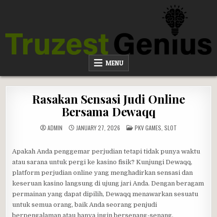
Skip
to
content
CARA MUDAH DAFTAR AGEN SLOT GACOR DAN
PELAJARI CARA MUDAH DAFTAR DI AGEN SLOT GACOR DAN DAPATKAN BONUS. IKUTI
LANGKAH-LANGKAH SEDERHANA UNTUK MULAI BERMAIN DAN RAIH KEMENANGAN BESAR.
MENU
DAPATKAN BONUS
Rasakan Sensasi Judi Online
Bersama Dewaqq
POSTED
ADMIN
JANUARY 27, 2026
PKV GAMES
,
SLOT
IN
Apakah Anda penggemar perjudian tetapi tidak punya waktu
atau sarana untuk pergi ke kasino fisik? Kunjungi Dewaqq,
platform perjudian online yang menghadirkan sensasi dan
keseruan kasino langsung di ujung jari Anda. Dengan beragam
permainan yang dapat dipilih, Dewaqq menawarkan sesuatu
untuk semua orang, baik Anda seorang penjudi
berpengalaman atau hanya ingin bersenang-senang.