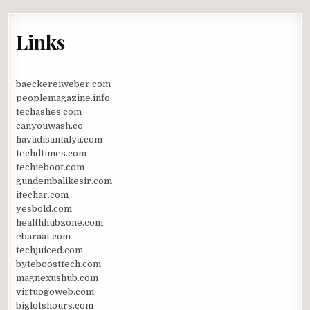
Links
baeckereiweber.com
peoplemagazine.info
techashes.com
canyouwash.co
havadisantalya.com
techdtimes.com
techieboot.com
gundembalikesir.com
itechar.com
yesbold.com
healthhubzone.com
ebaraat.com
techjuiced.com
byteboosttech.com
magnexushub.com
virtuogoweb.com
biglotshours.com