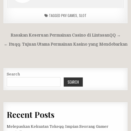
TAGGED
PKV GAMES
,
SLOT
Post
Rasakan Keseruan Permainan Casino di LintasanQQ →
navigation
← Ituqq: Tujuan Utama Permainan Kasino yang Mendebarkan
Search
SEARCH
Recent Posts
Melepaskan Kekuatan Tokeqq: Impian Seorang Gamer