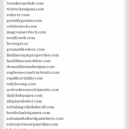
trendsensehub.com
ticktockenigma.com
eulerxr.com
geekifygenius.com
orbitextech.com
magconnecttech.com
zenifyweb.com
livetogel.co
genmatfiredoor.com
findlascegasproperties.com
healthhavenrobbie.com
donanddonnadesigns.com
eagleoneconstructiontx.com
equiflexvitality.com
onlylovesg.com
activedesenvolvimento.com
dailyhubpages.com
idnplaysbobet.com
sattakingvikidadacall.com
bestbolaslotgames.com
sattamatkafixedgamehere.com
entrepreneurguardian.com