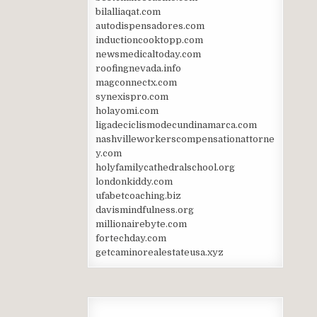
bilalliaqat.com
autodispensadores.com
inductioncooktopp.com
newsmedicaltoday.com
roofingnevada.info
magconnectx.com
synexispro.com
holayomi.com
ligadeciclismodecundinamarca.com
nashvilleworkerscompensationattorne
y.com
holyfamilycathedralschool.org
londonkiddy.com
ufabetcoaching.biz
davismindfulness.org
millionairebyte.com
fortechday.com
getcaminorealestateusa.xyz