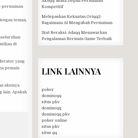
Akuqq: Masa Depan Permainan
de permainan
Kompetitif
Melepaskan Kekuatan Oriqq2:
dengan teman,
Bagaimana AI Mengubah Permainan
Ikut Beraksi: Adaqq Menawarkan
eseluruhan
Pengalaman Bermain Game Terbaik
ntikan di
derator yang
LINK LAINNYA
ana pemain
n aksinya.
poker
 lain. Apakah
dominoqq
situs pkv
dominoqq
dominoqq pkv
poker online
situs pkv
situs qq