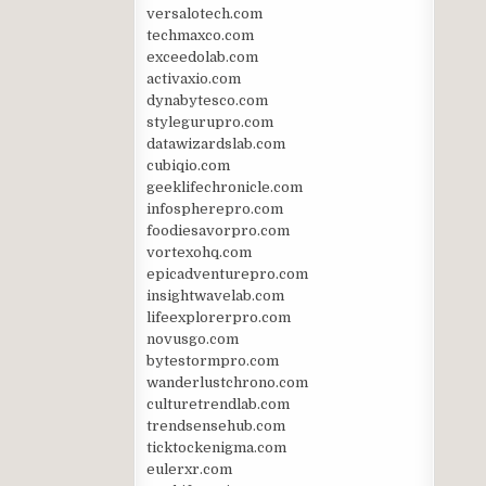
versalotech.com
techmaxco.com
exceedolab.com
activaxio.com
dynabytesco.com
stylegurupro.com
datawizardslab.com
cubiqio.com
geeklifechronicle.com
infospherepro.com
foodiesavorpro.com
vortexohq.com
epicadventurepro.com
insightwavelab.com
lifeexplorerpro.com
novusgo.com
bytestormpro.com
wanderlustchrono.com
culturetrendlab.com
trendsensehub.com
ticktockenigma.com
eulerxr.com