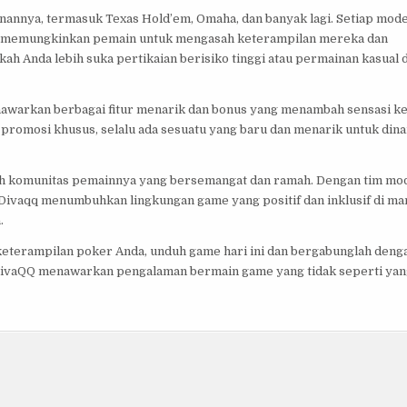
nannya, termasuk Texas Hold’em, Omaha, dan banyak lagi. Setiap mo
k, memungkinkan pemain untuk mengasah keterampilan mereka dan
 Anda lebih suka pertikaian berisiko tinggi atau permainan kasual 
awarkan berbagai fitur menarik dan bonus yang menambah sensasi k
 promosi khusus, selalu ada sesuatu yang baru dan menarik untuk dina
ah komunitas pemainnya yang bersemangat dan ramah. Dengan tim mo
, Divaqq menumbuhkan lingkungan game yang positif dan inklusif di m
.
 keterampilan poker Anda, unduh game hari ini dan bergabunglah denga
DivaQQ menawarkan pengalaman bermain game yang tidak seperti yang