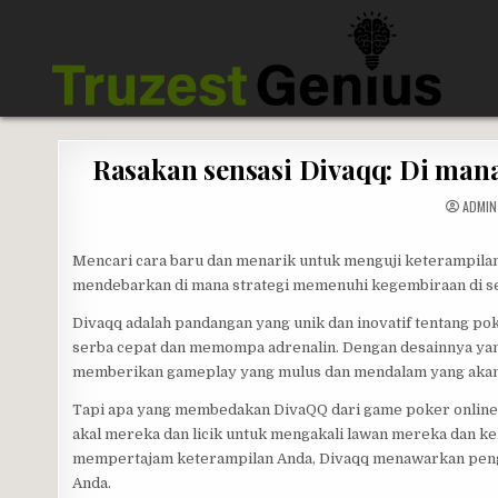
Skip
to
content
CARA MUDAH DAFTAR AGEN SLOT GACOR D
PELAJARI CARA MUDAH DAFTAR DI AGEN SLOT GACOR DAN DAPATKAN BONUS. IKU
Rasakan sensasi Divaqq: Di mana
ADMIN
Mencari cara baru dan menarik untuk menguji keterampilan 
mendebarkan di mana strategi memenuhi kegembiraan di se
Divaqq adalah pandangan yang unik dan inovatif tentang 
serba cepat dan memompa adrenalin. Dengan desainnya yan
memberikan gameplay yang mulus dan mendalam yang akan m
Tapi apa yang membedakan DivaQQ dari game poker online 
akal mereka dan licik untuk mengakali lawan mereka dan k
mempertajam keterampilan Anda, Divaqq menawarkan penga
Anda.