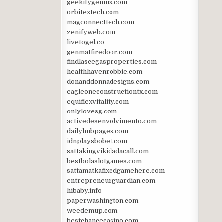
geekifygenius.com
orbitextech.com
magconnecttech.com
zenifyweb.com
livetogel.co
genmatfiredoor.com
findlascegasproperties.com
healthhavenrobbie.com
donanddonnadesigns.com
eagleoneconstructiontx.com
equiflexvitality.com
onlylovesg.com
activedesenvolvimento.com
dailyhubpages.com
idnplaysbobet.com
sattakingvikidadacall.com
bestbolaslotgames.com
sattamatkafixedgamehere.com
entrepreneurguardian.com
hibaby.info
paperwashington.com
weedemup.com
bestchancecasino.com