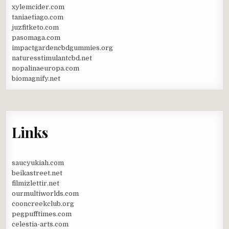
xylemcider.com
taniaetiago.com
juzfitketo.com
pasomaga.com
impactgardencbdgummies.org
naturesstimulantcbd.net
nopalinaeuropa.com
biomagnify.net
Links
saucyukiah.com
beikastreet.net
filmizlettir.net
ourmultiworlds.com
cooncreekclub.org
pegpufftimes.com
celestia-arts.com