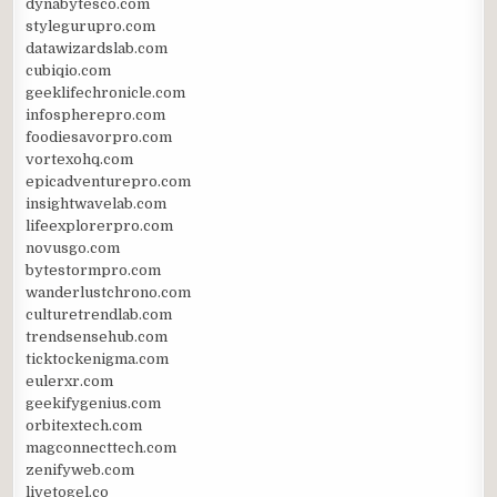
dynabytesco.com
stylegurupro.com
datawizardslab.com
cubiqio.com
geeklifechronicle.com
infospherepro.com
foodiesavorpro.com
vortexohq.com
epicadventurepro.com
insightwavelab.com
lifeexplorerpro.com
novusgo.com
bytestormpro.com
wanderlustchrono.com
culturetrendlab.com
trendsensehub.com
ticktockenigma.com
eulerxr.com
geekifygenius.com
orbitextech.com
magconnecttech.com
zenifyweb.com
livetogel.co