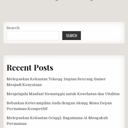
Search
SEARCH
Recent Posts
Melepaskan Kekuatan Tokeqq: Impian Seorang Gamer
Menjadi Kenyataan
Menjelajahi Manfaat Hematqqiu untuk Kesehatan dan Vitalitas
Bebaskan Keterampilan Anda dengan Akuqq: Masa Depan
Permainan Kompetitif
Melepaskan Kekuatan Oriqq2: Bagaimana AI Mengubah
Permainan