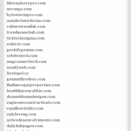
lifeexplorerpro.com
novusgo.com
bytestormpro.com
wanderlustchrono.com
culturetrendlab.com
trendsensehub.com
ticktockenigma.com
eulerxr.com
geekifygenius.com
orbitextech.com
magconnecttech.com
zenifyweb.com
livetogel.co
genmatfiredoor.com
findlascegasproperties.com
healthhavenrobbie.com
donanddonnadesigns.com
eagleoneconstructiontx.com
equiflexvitality.com
onlylovesg.com
activedesenvolvimento.com
dailyhubpages.com