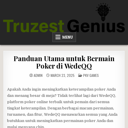
Skip
to
content
CARA MUDAH DAFTAR AGEN SLOT GACOR DAN
PELAJARI CARA MUDAH DAFTAR DI AGEN SLOT GACOR DAN DAPATKAN BONUS. IKUTI
LANGKAH-LANGKAH SEDERHANA UNTUK MULAI BERMAIN DAN RAIH KEMENANGAN BESAR.
MENU
DAPATKAN BONUS
Panduan Utama untuk Bermain
Poker di WedeQQ
POSTED
ADMIN
MARCH 23, 2025
PKV GAMES
IN
Apakah Anda ingin meningkatkan keterampilan poker Anda
dan menang besar di meja? Tidak terlihat lagi dari WedeQQ,
platform poker online terbaik untuk pemain dari semua
tingkat keterampilan. Dengan berbagai macam permainan,
turnamen, dan fitur, WedeQQ menawarkan semua yang Anda
butuhkan untuk meningkatkan permainan poker Anda dan
mulai menyapu chip.