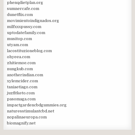
phenqdietplan.org
sumnercafe.com
dunetflix.com
movimientoindignados.org
milfxxxpussy.com
uptodatefamily.com
musitop.com
utyam.com
lacostituzioneblog.com
ohyeea.com
zhitiemoe.com
nungkub.com
anotherindian.com
xylemcider.com
taniaetiago.com
juzfitketo.com
pasomaga.com
impactgardencbdgummies.org
naturesstimulantcbd.net
nopalinaeuropa.com
biomagnify.net