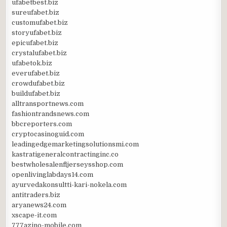
ufabetbest.biz
sureufabet.biz
customufabet.biz
storyufabet.biz
epicufabet.biz
crystalufabet.biz
ufabetok.biz
everufabet.biz
crowdufabet.biz
buildufabet.biz
alltransportnews.com
fashiontrandsnews.com
bbcreporters.com
cryptocasinoguid.com
leadingedgemarketingsolutionsmi.com
kastratigeneralcontractinginc.co
bestwholesalenfljerseysshop.com
openlivinglabdays14.com
ayurvedakonsultti-kari-nokela.com
antitraders.biz
aryanews24.com
xscape-it.com
777azino-mobile.com