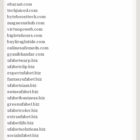
ebaraat.com
techjuiced.com
byteboosttech.com
magnexushub.com
virtuogoweb.com
biglotshours.com
buyliraglutide.com
onlinesafemeds.com
gyanibhandar.com
ufabetwarp.biz
ufabetclip.biz
expertufabet.biz
fantasyufabet.biz
ufabetsiam.biz
swissufabet.biz
ufabetbusiness.biz
greenufabet.biz
ufabetcolor.biz
extraufabet.biz
ufabetlife.biz
ufabetsolutions.biz
socialufabet.biz