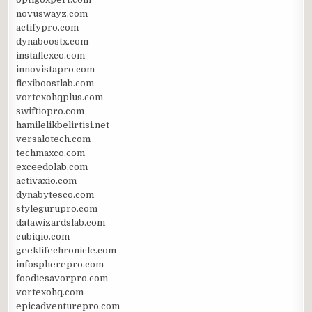
novuswayz.com
actifypro.com
dynaboostx.com
instaflexco.com
innovistapro.com
flexiboostlab.com
vortexohqplus.com
swiftiopro.com
hamilelikbelirtisi.net
versalotech.com
techmaxco.com
exceedolab.com
activaxio.com
dynabytesco.com
stylegurupro.com
datawizardslab.com
cubiqio.com
geeklifechronicle.com
infospherepro.com
foodiesavorpro.com
vortexohq.com
epicadventurepro.com