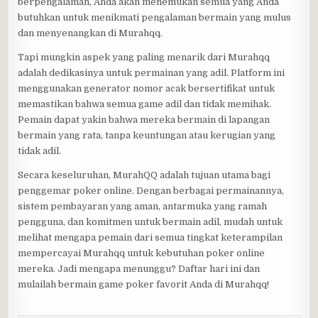
berpengalaman, Anda akan menemukan semua yang Anda
butuhkan untuk menikmati pengalaman bermain yang mulus
dan menyenangkan di Murahqq.
Tapi mungkin aspek yang paling menarik dari Murahqq
adalah dedikasinya untuk permainan yang adil. Platform ini
menggunakan generator nomor acak bersertifikat untuk
memastikan bahwa semua game adil dan tidak memihak.
Pemain dapat yakin bahwa mereka bermain di lapangan
bermain yang rata, tanpa keuntungan atau kerugian yang
tidak adil.
Secara keseluruhan, MurahQQ adalah tujuan utama bagi
penggemar poker online. Dengan berbagai permainannya,
sistem pembayaran yang aman, antarmuka yang ramah
pengguna, dan komitmen untuk bermain adil, mudah untuk
melihat mengapa pemain dari semua tingkat keterampilan
mempercayai Murahqq untuk kebutuhan poker online
mereka. Jadi mengapa menunggu? Daftar hari ini dan
mulailah bermain game poker favorit Anda di Murahqq!