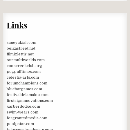
Links
saucyukiah.com
beikastreet.net
filmizlettir.net
ourmultiworlds.com
cooncreekclub.org
pegpufftimes.com
celestia-arts.com
forumchampions.com
bluebargames.com
festivaldelamalou.com
firstsigninnovations.com
garberdodge.com
swim-wears.com
forgrantedmedia.com
peolpstar.com
tylerscustomdesign.com