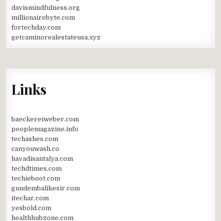
davismindfulness.org
millionairebyte.com
fortechday.com
getcaminorealestateusa.xyz
Links
baeckereiweber.com
peoplemagazine.info
techashes.com
canyouwash.co
havadisantalya.com
techdtimes.com
techieboot.com
gundembalikesir.com
itechar.com
yesbold.com
healthhubzone.com