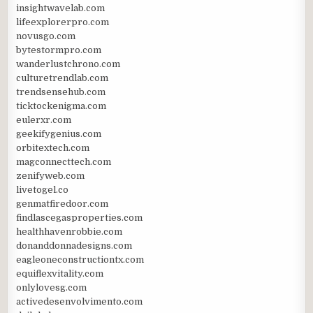
insightwavelab.com
lifeexplorerpro.com
novusgo.com
bytestormpro.com
wanderlustchrono.com
culturetrendlab.com
trendsensehub.com
ticktockenigma.com
eulerxr.com
geekifygenius.com
orbitextech.com
magconnecttech.com
zenifyweb.com
livetogel.co
genmatfiredoor.com
findlascegasproperties.com
healthhavenrobbie.com
donanddonnadesigns.com
eagleoneconstructiontx.com
equiflexvitality.com
onlylovesg.com
activedesenvolvimento.com