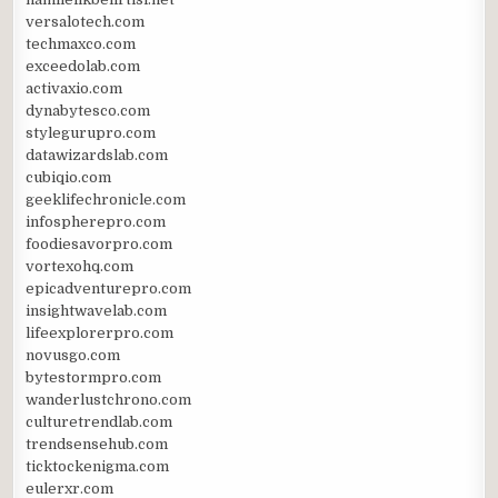
versalotech.com
techmaxco.com
exceedolab.com
activaxio.com
dynabytesco.com
stylegurupro.com
datawizardslab.com
cubiqio.com
geeklifechronicle.com
infospherepro.com
foodiesavorpro.com
vortexohq.com
epicadventurepro.com
insightwavelab.com
lifeexplorerpro.com
novusgo.com
bytestormpro.com
wanderlustchrono.com
culturetrendlab.com
trendsensehub.com
ticktockenigma.com
eulerxr.com