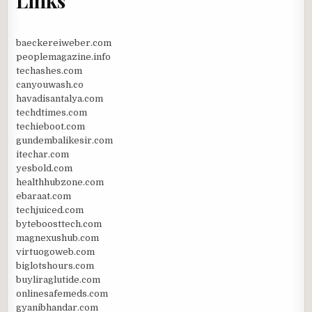
Links
baeckereiweber.com
peoplemagazine.info
techashes.com
canyouwash.co
havadisantalya.com
techdtimes.com
techieboot.com
gundembalikesir.com
itechar.com
yesbold.com
healthhubzone.com
ebaraat.com
techjuiced.com
byteboosttech.com
magnexushub.com
virtuogoweb.com
biglotshours.com
buyliraglutide.com
onlinesafemeds.com
gyanibhandar.com