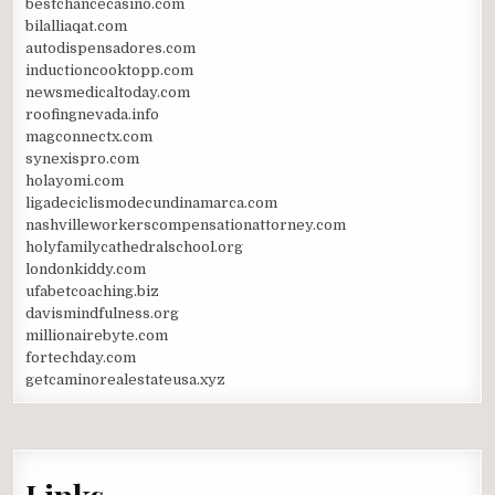
bestchancecasino.com
bilalliaqat.com
autodispensadores.com
inductioncooktopp.com
newsmedicaltoday.com
roofingnevada.info
magconnectx.com
synexispro.com
holayomi.com
ligadeciclismodecundinamarca.com
nashvilleworkerscompensationattorney.com
holyfamilycathedralschool.org
londonkiddy.com
ufabetcoaching.biz
davismindfulness.org
millionairebyte.com
fortechday.com
getcaminorealestateusa.xyz