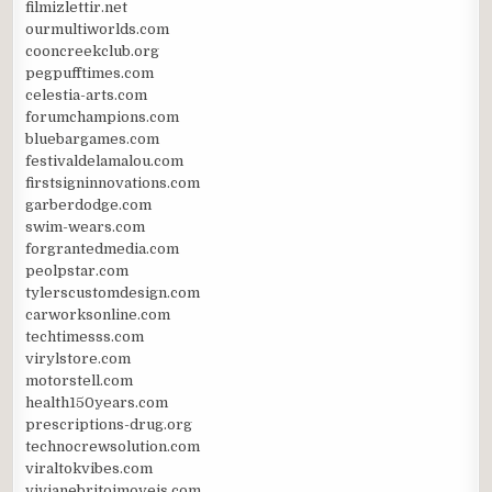
filmizlettir.net
ourmultiworlds.com
cooncreekclub.org
pegpufftimes.com
celestia-arts.com
forumchampions.com
bluebargames.com
festivaldelamalou.com
firstsigninnovations.com
garberdodge.com
swim-wears.com
forgrantedmedia.com
peolpstar.com
tylerscustomdesign.com
carworksonline.com
techtimesss.com
virylstore.com
motorstell.com
health150years.com
prescriptions-drug.org
technocrewsolution.com
viraltokvibes.com
vivianebritoimoveis.com