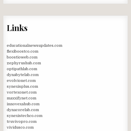
Links
educationalnewsupdates.com
flexiboostco.com
boostioweb.com
zephyrushub.com
optipathlab.com
dynabytelab.com
evolvionet.com
synexisplus.com
vortexonet.com
maxxifynet.com
innovexahub.com
dynacorelab.com
synexistechco.com
truvivopro.com
vividusco.com