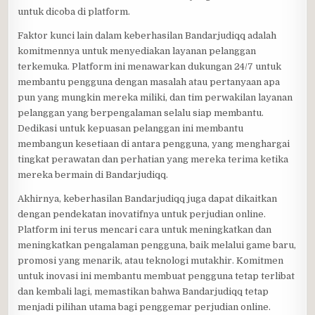
untuk dicoba di platform.
Faktor kunci lain dalam keberhasilan Bandarjudiqq adalah
komitmennya untuk menyediakan layanan pelanggan
terkemuka. Platform ini menawarkan dukungan 24/7 untuk
membantu pengguna dengan masalah atau pertanyaan apa
pun yang mungkin mereka miliki, dan tim perwakilan layanan
pelanggan yang berpengalaman selalu siap membantu.
Dedikasi untuk kepuasan pelanggan ini membantu
membangun kesetiaan di antara pengguna, yang menghargai
tingkat perawatan dan perhatian yang mereka terima ketika
mereka bermain di Bandarjudiqq.
Akhirnya, keberhasilan Bandarjudiqq juga dapat dikaitkan
dengan pendekatan inovatifnya untuk perjudian online.
Platform ini terus mencari cara untuk meningkatkan dan
meningkatkan pengalaman pengguna, baik melalui game baru,
promosi yang menarik, atau teknologi mutakhir. Komitmen
untuk inovasi ini membantu membuat pengguna tetap terlibat
dan kembali lagi, memastikan bahwa Bandarjudiqq tetap
menjadi pilihan utama bagi penggemar perjudian online.