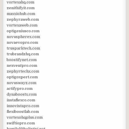
vortexahq.com
zenithifyit.com
maxxiohub.com
zephyraweb.com
vortexaweb.com
optigeniusco.com
novuspherex.com
novaevopro.com
trusparktech.com
trubrandzhq.com
boostifynet.com
nexventpro.com
zephyrtechx.com
optigoxpert.com
novuswayz.com
actifypro.com
dynaboostx.com
instaflexco.com
innovistapro.com
flexiboostlab.com
vortexohqplus.com
swiftiopro.com
hamilelikbelirtisi.net