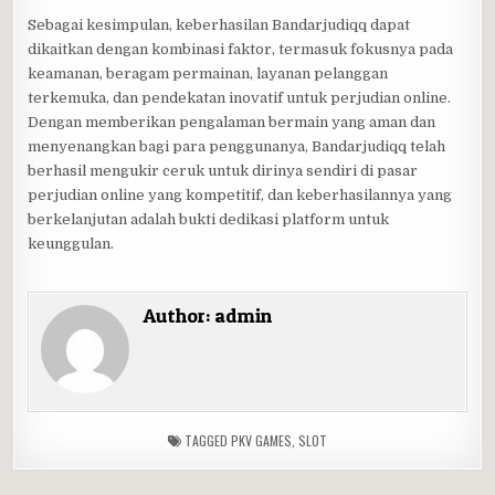
Sebagai kesimpulan, keberhasilan Bandarjudiqq dapat
dikaitkan dengan kombinasi faktor, termasuk fokusnya pada
keamanan, beragam permainan, layanan pelanggan
terkemuka, dan pendekatan inovatif untuk perjudian online.
Dengan memberikan pengalaman bermain yang aman dan
menyenangkan bagi para penggunanya, Bandarjudiqq telah
berhasil mengukir ceruk untuk dirinya sendiri di pasar
perjudian online yang kompetitif, dan keberhasilannya yang
berkelanjutan adalah bukti dedikasi platform untuk
keunggulan.
Author:
admin
TAGGED
PKV GAMES
,
SLOT