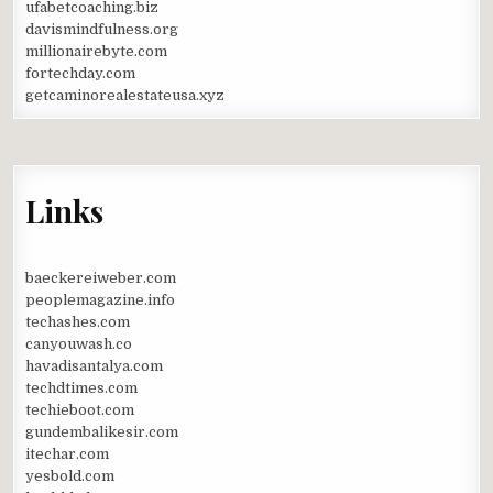
ufabetcoaching.biz
davismindfulness.org
millionairebyte.com
fortechday.com
getcaminorealestateusa.xyz
Links
baeckereiweber.com
peoplemagazine.info
techashes.com
canyouwash.co
havadisantalya.com
techdtimes.com
techieboot.com
gundembalikesir.com
itechar.com
yesbold.com