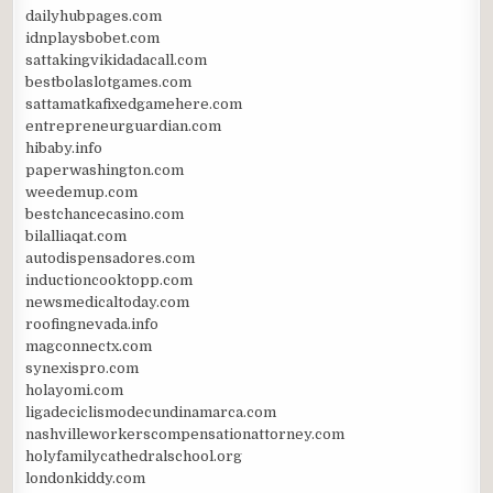
dailyhubpages.com
idnplaysbobet.com
sattakingvikidadacall.com
bestbolaslotgames.com
sattamatkafixedgamehere.com
entrepreneurguardian.com
hibaby.info
paperwashington.com
weedemup.com
bestchancecasino.com
bilalliaqat.com
autodispensadores.com
inductioncooktopp.com
newsmedicaltoday.com
roofingnevada.info
magconnectx.com
synexispro.com
holayomi.com
ligadeciclismodecundinamarca.com
nashvilleworkerscompensationattorney.com
holyfamilycathedralschool.org
londonkiddy.com