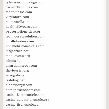
tylerscustomdesign.com
carworksonline.com
techtimesss.com
virylstore.com
motorstell.com
health150years.com
prescriptions-drug.org
technocrewsolution.com
viraltokvibes.com
vivianebritoimoveis.com
magforbes.net
monkeycap.org
sdenix.net
amarinhillcrest.com
the-tourist.org
advogato.net
isafebag.net
bloombergz.com
enterpriseboosts.com
casino-kartenspiele.com
casino-automatenspiele.org
casino-tischspiele.com