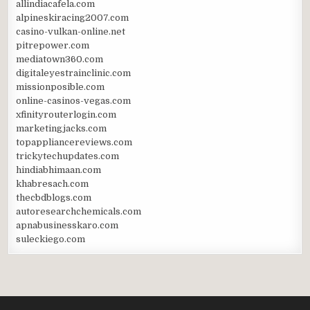
allindiacafela.com
alpineskiracing2007.com
casino-vulkan-online.net
pitrepower.com
mediatown360.com
digitaleyestrainclinic.com
missionposible.com
online-casinos-vegas.com
xfinityrouterlogin.com
marketingjacks.com
topappliancereviews.com
trickytechupdates.com
hindiabhimaan.com
khabresach.com
thecbdblogs.com
autoresearchchemicals.com
apnabusinesskaro.com
suleckiego.com