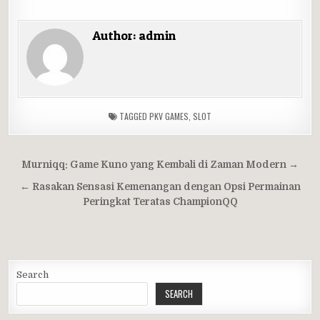
Author:
admin
TAGGED
PKV GAMES
,
SLOT
Post
Murniqq: Game Kuno yang Kembali di Zaman Modern →
navigation
← Rasakan Sensasi Kemenangan dengan Opsi Permainan
Peringkat Teratas ChampionQQ
Search
SEARCH