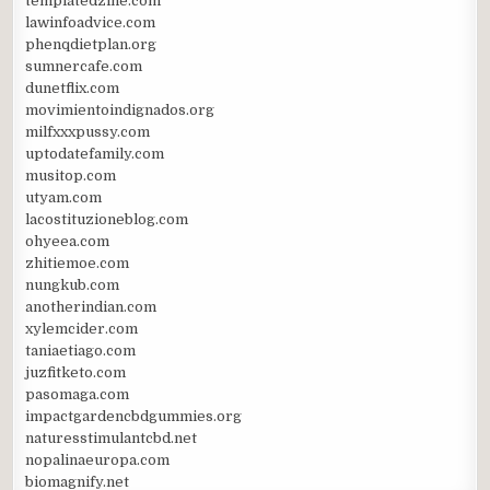
templatedzine.com
lawinfoadvice.com
phenqdietplan.org
sumnercafe.com
dunetflix.com
movimientoindignados.org
milfxxxpussy.com
uptodatefamily.com
musitop.com
utyam.com
lacostituzioneblog.com
ohyeea.com
zhitiemoe.com
nungkub.com
anotherindian.com
xylemcider.com
taniaetiago.com
juzfitketo.com
pasomaga.com
impactgardencbdgummies.org
naturesstimulantcbd.net
nopalinaeuropa.com
biomagnify.net