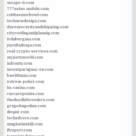
xscape-it.com
777azino-mobile.com
cobbseniorbowl.com
technowdesign.com
durexsecurityandshipping.com
cityroofingandplannig.com
ivdabergasa.com
juyultadesga.com
real-crypto-services.com
mypetzworld.com
infounty.com
investparaguay-eu.com
bwc88asia.com
extrem-poker.com
ks-casino.com
carcarepoints.com
thedoodlebreeders.com
grupohugodias.com
deqair.com
techsilvers.com
ningkatinskill.com
fivsport.com