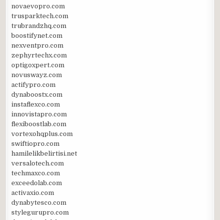
novaevopro.com
trusparktech.com
trubrandzhq.com
boostifynet.com
nexventpro.com
zephyrtechx.com
optigoxpert.com
novuswayz.com
actifypro.com
dynaboostx.com
instaflexco.com
innovistapro.com
flexiboostlab.com
vortexohqplus.com
swiftiopro.com
hamilelikbelirtisi.net
versalotech.com
techmaxco.com
exceedolab.com
activaxio.com
dynabytesco.com
stylegurupro.com