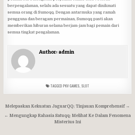
berpengalaman, selalu ada sesuatu yang dapat dinikmati
semua orang di Sumoqq. Dengan antarmuka yang ramah
pengguna dan beragam permainan, Sumoqq pasti akan
memberikan hiburan selama berjam-jam bagi pemain dari
semua tingkat pengalaman.
Author:
admin
TAGGED
PKV GAMES
,
SLOT
Post
Melepaskan Kekuatan JaguarQQ: Tinjauan Komprehensif →
navigation
← Mengungkap Rahasia Satuqq: Melihat Ke Dalam Fenomena
Misterius Ini