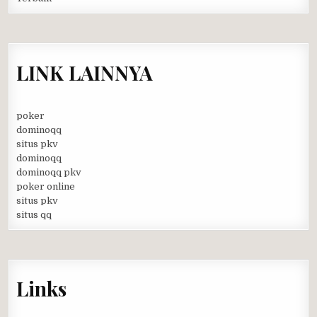
LINK LAINNYA
poker
dominoqq
situs pkv
dominoqq
dominoqq pkv
poker online
situs pkv
situs qq
Links