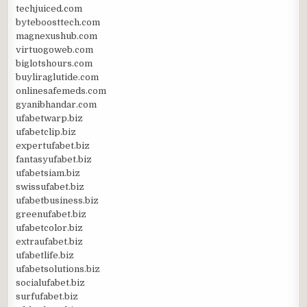
techjuiced.com
byteboosttech.com
magnexushub.com
virtuogoweb.com
biglotshours.com
buyliraglutide.com
onlinesafemeds.com
gyanibhandar.com
ufabetwarp.biz
ufabetclip.biz
expertufabet.biz
fantasyufabet.biz
ufabetsiam.biz
swissufabet.biz
ufabetbusiness.biz
greenufabet.biz
ufabetcolor.biz
extraufabet.biz
ufabetlife.biz
ufabetsolutions.biz
socialufabet.biz
surfufabet.biz