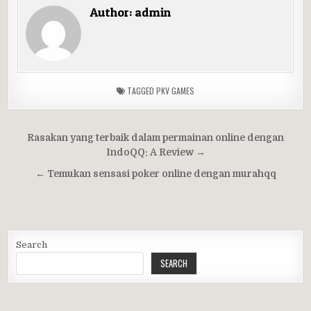
Author:
admin
TAGGED
PKV GAMES
Post
Rasakan yang terbaik dalam permainan online dengan
navigation
IndoQQ: A Review →
← Temukan sensasi poker online dengan murahqq
Search
SEARCH