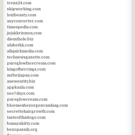
trenz24.com
skipworking.com
loizbeauty.com
anyconverter.com
timespedia.com
jejakkrismon.com
diemthole.biz
ufabetkk.com
allquickmedia.com
technewsgazette.com
pureglowfacecream.com
kingofherrings.com
mrbetjapan.com
anewentity.biz
appkuala.com
seo7days.com
pureglowcream.com
bloemenbezorgenvandaag.com
secrettohairgrowth.com
tasteofthaitogo.com
bunnynkitty.com
bezopasnik.org