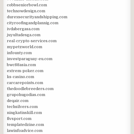
cobbseniorbowl.com
technowdesign.com
durexsecurityandshipping.com
cityroofingandplannig.com
ivdabergasa.com
juyultadesga.com
real-crypto-services.com
mypetzworld.com
infounty.com
investparaguay-eu.com
bwc88asia.com
extrem-poker.com
ks-casino.com
carcarepoints.com
thedoodlebreeders.com
grupohugodias.com
deqair.com
techsilvers.com
ningkatinskill.com
fivsport.com
templatedzine.com
lawinfoadvice.com