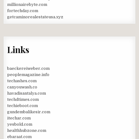
millionairebyte.com
fortechday.com
getcaminorealestateusa.xyz
Links
baeckereiweber.com
peoplemagazine.info
techashes.com
canyouwash.co
havadisantalya.com
techdtimes.com
techieboot.com
gundembalikesir.com
itechar.com
yesbold.com
healthhubzone.com
ebaraat.com