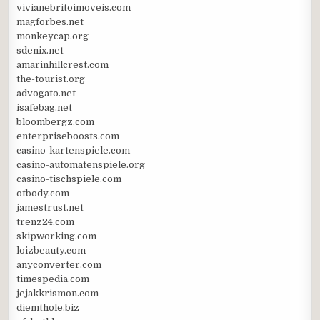
vivianebritoimoveis.com
magforbes.net
monkeycap.org
sdenix.net
amarinhillcrest.com
the-tourist.org
advogato.net
isafebag.net
bloombergz.com
enterpriseboosts.com
casino-kartenspiele.com
casino-automatenspiele.org
casino-tischspiele.com
otbody.com
jamestrust.net
trenz24.com
skipworking.com
loizbeauty.com
anyconverter.com
timespedia.com
jejakkrismon.com
diemthole.biz