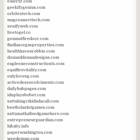
eulerxr.com
geekifygenius.com
orbitextech.com
magconnecttech.com
zenifyweb.com
livetogel.co
genmatfiredoor.com
findlascegasproperties.com
healthhavenrobbie.com
donanddonnadesigns.com
eagleoneconstructiontx.com
equiflexvitality.com
onlylovesg.com
activedesenvolvimento.com
dailyhubpages.com
idnplaysbobet.com
sattakingvikidadacall.com
bestbolaslotgames.com
sattamatkafixedgamehere.com
entrepreneurguardian.com
hibaby.info
paperwashington.com
weedemup.com