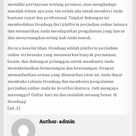
memiliki pertanyaan tentang promosi, atau menghadapi
masalah teknis apa pun, tim selalu ada untuk memberi Anda
bantuan cepat dan profesional. Tingkat dukungan ini
membedakan Hondaqq dari platform perjudian online lainnya
dan memastikan Anda mendapatkan pengalaman yang lancar
dan menyenangkan setiap kali Anda masuk.
Secara keseluruhan, Hondaqq adalah platform perjudian
online terkemuka yang menawarkan banyak permainan,
bonus, dan dukungan pelanggan untuk membantu Anda
memaksimalkan kemenangan dan kesenangan. Dengan
memanfaatkan semua yang ditawarkan situs ini, Anda dapat
membuka rahasia Hondaqq dan membawa pengalaman
perjudian online Anda ke level berikutnya. Jadi mengapa
menunggu? Daftar hari ini dan mulailah menang besar di
Hondaqq!
[ad_2]
Author:
admin