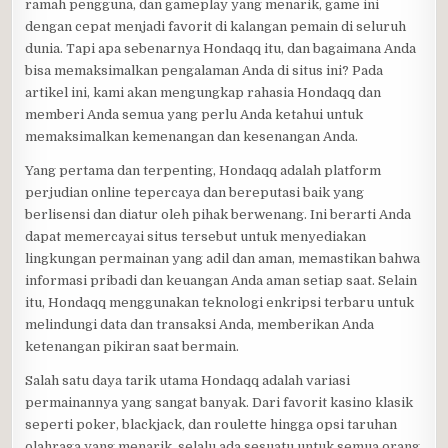
ramah pengguna, dan gameplay yang menarik, game ini
dengan cepat menjadi favorit di kalangan pemain di seluruh
dunia. Tapi apa sebenarnya Hondaqq itu, dan bagaimana Anda
bisa memaksimalkan pengalaman Anda di situs ini? Pada
artikel ini, kami akan mengungkap rahasia Hondaqq dan
memberi Anda semua yang perlu Anda ketahui untuk
memaksimalkan kemenangan dan kesenangan Anda.
Yang pertama dan terpenting, Hondaqq adalah platform
perjudian online tepercaya dan bereputasi baik yang
berlisensi dan diatur oleh pihak berwenang. Ini berarti Anda
dapat memercayai situs tersebut untuk menyediakan
lingkungan permainan yang adil dan aman, memastikan bahwa
informasi pribadi dan keuangan Anda aman setiap saat. Selain
itu, Hondaqq menggunakan teknologi enkripsi terbaru untuk
melindungi data dan transaksi Anda, memberikan Anda
ketenangan pikiran saat bermain.
Salah satu daya tarik utama Hondaqq adalah variasi
permainannya yang sangat banyak. Dari favorit kasino klasik
seperti poker, blackjack, dan roulette hingga opsi taruhan
olahraga yang menarik, selalu ada sesuatu untuk semua orang