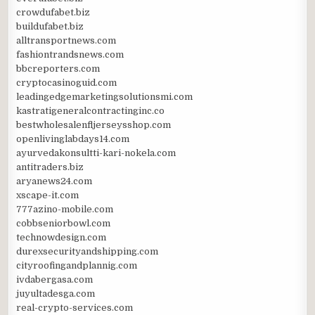
crowdufabet.biz
buildufabet.biz
alltransportnews.com
fashiontrandsnews.com
bbcreporters.com
cryptocasinoguid.com
leadingedgemarketingsolutionsmi.com
kastratigeneralcontractinginc.co
bestwholesalenfljerseysshop.com
openlivinglabdays14.com
ayurvedakonsultti-kari-nokela.com
antitraders.biz
aryanews24.com
xscape-it.com
777azino-mobile.com
cobbseniorbowl.com
technowdesign.com
durexsecurityandshipping.com
cityroofingandplannig.com
ivdabergasa.com
juyultadesga.com
real-crypto-services.com