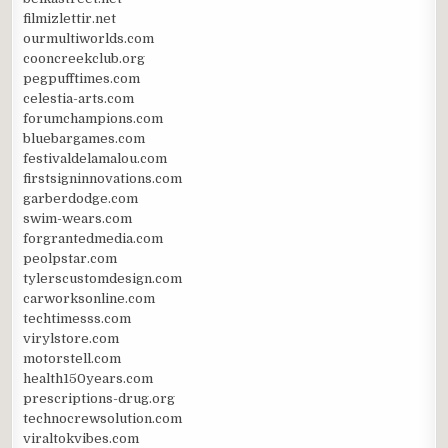
filmizlettir.net
ourmultiworlds.com
cooncreekclub.org
pegpufftimes.com
celestia-arts.com
forumchampions.com
bluebargames.com
festivaldelamalou.com
firstsigninnovations.com
garberdodge.com
swim-wears.com
forgrantedmedia.com
peolpstar.com
tylerscustomdesign.com
carworksonline.com
techtimesss.com
virylstore.com
motorstell.com
health150years.com
prescriptions-drug.org
technocrewsolution.com
viraltokvibes.com