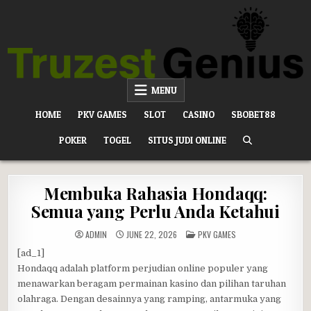
Skip
to
content
CARA MUDAH DAFTAR AGEN SLOT GACOR DAN
PELAJARI CARA MUDAH DAFTAR DI AGEN SLOT GACOR DAN DAPATKAN BONUS. IKUTI
LANGKAH-LANGKAH SEDERHANA UNTUK MULAI BERMAIN DAN RAIH KEMENANGAN BESAR.
MENU
DAPATKAN BONUS
HOME
PKV GAMES
SLOT
CASINO
SBOBET88
POKER
TOGEL
SITUS JUDI ONLINE
Membuka Rahasia Hondaqq:
Semua yang Perlu Anda Ketahui
POSTED
ADMIN
JUNE 22, 2026
PKV GAMES
IN
[ad_1]
Hondaqq adalah platform perjudian online populer yang
menawarkan beragam permainan kasino dan pilihan taruhan
olahraga. Dengan desainnya yang ramping, antarmuka yang