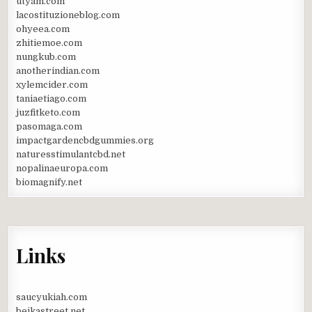
utyam.com
lacostituzioneblog.com
ohyeea.com
zhitiemoe.com
nungkub.com
anotherindian.com
xylemcider.com
taniaetiago.com
juzfitketo.com
pasomaga.com
impactgardencbdgummies.org
naturesstimulantcbd.net
nopalinaeuropa.com
biomagnify.net
Links
saucyukiah.com
beikastreet.net