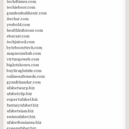
techdtimes.com
techieboot.com
gundembalikesir.com
itechar.com
yesbold.com
healthhubzone.com
ebaraat.com
techjuiced.com
byteboosttech.com
magnexushub.com
virtuogoweb.com
biglotshours.com
buyliraglutide.com
onlinesafemeds.com
gyanibhandar.com
ufabetwarp.biz
ufabetclip.biz
expertufabet.biz
fantasyufabet.biz
ufabetsiam.biz
swissufabet.biz
ufabetbusiness.biz
greenufabet.biz