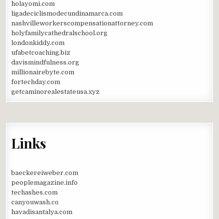
holayomi.com
ligadeciclismodecundinamarca.com
nashvilleworkerscompensationattorney.com
holyfamilycathedralschool.org
londonkiddy.com
ufabetcoaching.biz
davismindfulness.org
millionairebyte.com
fortechday.com
getcaminorealestateusa.xyz
Links
baeckereiweber.com
peoplemagazine.info
techashes.com
canyouwash.co
havadisantalya.com