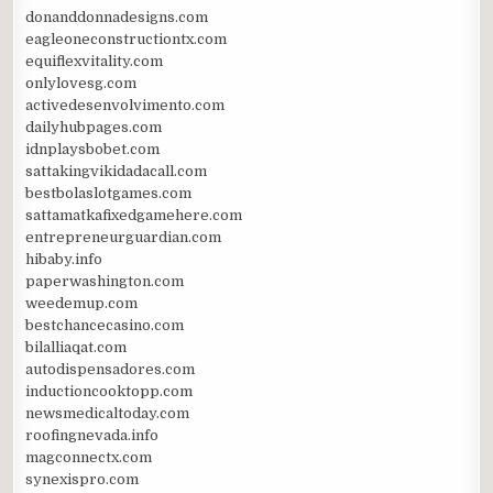
donanddonnadesigns.com
eagleoneconstructiontx.com
equiflexvitality.com
onlylovesg.com
activedesenvolvimento.com
dailyhubpages.com
idnplaysbobet.com
sattakingvikidadacall.com
bestbolaslotgames.com
sattamatkafixedgamehere.com
entrepreneurguardian.com
hibaby.info
paperwashington.com
weedemup.com
bestchancecasino.com
bilalliaqat.com
autodispensadores.com
inductioncooktopp.com
newsmedicaltoday.com
roofingnevada.info
magconnectx.com
synexispro.com