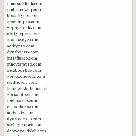
trusparktech.com
trubrandzhq.com
boostifynet.com
nexventpro.com
zephyrtechx.com
optigoxpert.com
novuswayz.com
actifypro.com
dynaboostx.com
instaflexco.com
innovistapro.com
flexiboostlab.com
vortexohqplus.com
swiftiopro.com
hamilelikbelirtisi.net
versalotech.com
techmaxco.com
exceedolab.com
activaxio.com
dynabytesco.com
stylegurupro.com
datawizardslab.com