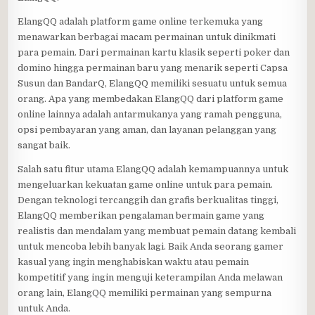
ElangQQ adalah platform game online terkemuka yang
menawarkan berbagai macam permainan untuk dinikmati
para pemain. Dari permainan kartu klasik seperti poker dan
domino hingga permainan baru yang menarik seperti Capsa
Susun dan BandarQ, ElangQQ memiliki sesuatu untuk semua
orang. Apa yang membedakan ElangQQ dari platform game
online lainnya adalah antarmukanya yang ramah pengguna,
opsi pembayaran yang aman, dan layanan pelanggan yang
sangat baik.
Salah satu fitur utama ElangQQ adalah kemampuannya untuk
mengeluarkan kekuatan game online untuk para pemain.
Dengan teknologi tercanggih dan grafis berkualitas tinggi,
ElangQQ memberikan pengalaman bermain game yang
realistis dan mendalam yang membuat pemain datang kembali
untuk mencoba lebih banyak lagi. Baik Anda seorang gamer
kasual yang ingin menghabiskan waktu atau pemain
kompetitif yang ingin menguji keterampilan Anda melawan
orang lain, ElangQQ memiliki permainan yang sempurna
untuk Anda.