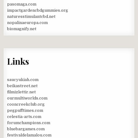
pasomaga.com
impactgardencbdgummies.org
naturesstimulantcbd.net
nopalinaeuropa.com
biomagnify.net
Links
saucyukiah.com
beikastreet.net
filmizlettir.net
ourmultiworlds.com
cooncreekclub.org
pegpufftimes.com
celestia-arts.com
forumchampions.com
bluebargames.com
festivaldelamalou.com