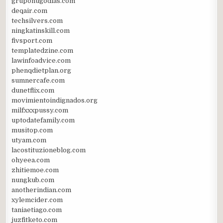
grupohugodias.com
deqair.com
techsilvers.com
ningkatinskill.com
fivsport.com
templatedzine.com
lawinfoadvice.com
phenqdietplan.org
sumnercafe.com
dunetflix.com
movimientoindignados.org
milfxxxpussy.com
uptodatefamily.com
musitop.com
utyam.com
lacostituzioneblog.com
ohyeea.com
zhitiemoe.com
nungkub.com
anotherindian.com
xylemcider.com
taniaetiago.com
juzfitketo.com