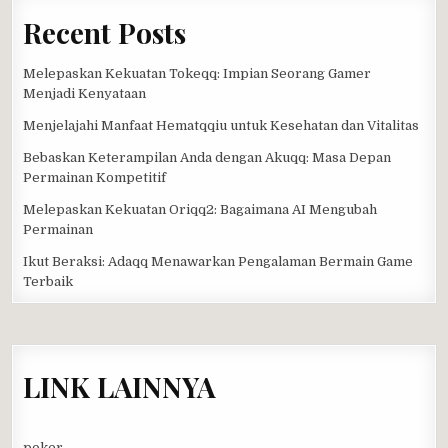
Recent Posts
Melepaskan Kekuatan Tokeqq: Impian Seorang Gamer
Menjadi Kenyataan
Menjelajahi Manfaat Hematqqiu untuk Kesehatan dan Vitalitas
Bebaskan Keterampilan Anda dengan Akuqq: Masa Depan
Permainan Kompetitif
Melepaskan Kekuatan Oriqq2: Bagaimana AI Mengubah
Permainan
Ikut Beraksi: Adaqq Menawarkan Pengalaman Bermain Game
Terbaik
LINK LAINNYA
poker