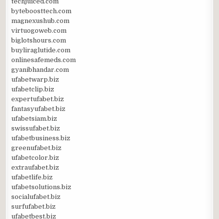
techjuiced.com
byteboosttech.com
magnexushub.com
virtuogoweb.com
biglotshours.com
buyliraglutide.com
onlinesafemeds.com
gyanibhandar.com
ufabetwarp.biz
ufabetclip.biz
expertufabet.biz
fantasyufabet.biz
ufabetsiam.biz
swissufabet.biz
ufabetbusiness.biz
greenufabet.biz
ufabetcolor.biz
extraufabet.biz
ufabetlife.biz
ufabetsolutions.biz
socialufabet.biz
surfufabet.biz
ufabetbest.biz