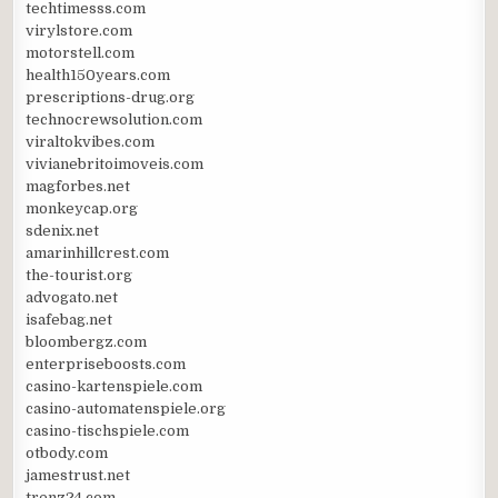
techtimesss.com
virylstore.com
motorstell.com
health150years.com
prescriptions-drug.org
technocrewsolution.com
viraltokvibes.com
vivianebritoimoveis.com
magforbes.net
monkeycap.org
sdenix.net
amarinhillcrest.com
the-tourist.org
advogato.net
isafebag.net
bloombergz.com
enterpriseboosts.com
casino-kartenspiele.com
casino-automatenspiele.org
casino-tischspiele.com
otbody.com
jamestrust.net
trenz24.com