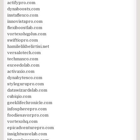
actifypro.com
dynaboostx.com
instaflexco.com
innovistapro.com
flexiboostlab.com
vortexohqplus.com
swiftiopro.com
hamilelikbelirtisi.net
versalotech.com
techmaxco.com
exceedolab.com
activaxio.com
dynabytesco.com
stylegurupro.com
datawizardslab.com
cubiqio.com
geeklifechronicle.com
infospherepro.com
foodiesavorpro.com
vortexohq.com
epicadventurepro.com
insightwavelab.com