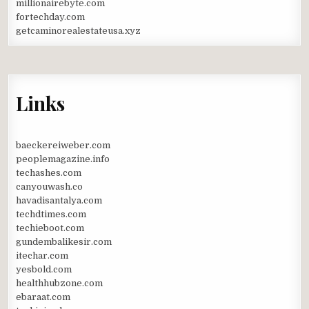
millionairebyte.com
fortechday.com
getcaminorealestateusa.xyz
Links
baeckereiweber.com
peoplemagazine.info
techashes.com
canyouwash.co
havadisantalya.com
techdtimes.com
techieboot.com
gundembalikesir.com
itechar.com
yesbold.com
healthhubzone.com
ebaraat.com