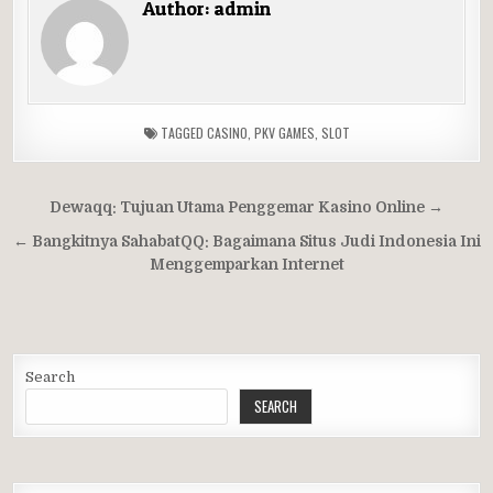
Author:
admin
TAGGED
CASINO
,
PKV GAMES
,
SLOT
Post
Dewaqq: Tujuan Utama Penggemar Kasino Online →
navigation
← Bangkitnya SahabatQQ: Bagaimana Situs Judi Indonesia Ini
Menggemparkan Internet
Search
SEARCH