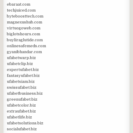
ebaraat.com
techjuiced.com
byteboosttech.com
magnexushub.com
virtuogoweb.com
biglotshours.com
buyliraglutide.com
onlinesafemeds.com
gyanibhandar.com
ufabetwarp.biz
ufabetclip.biz
expertufabet.biz
fantasyufabet.biz
ufabetsiam.biz
swissufabet.biz
ufabetbusiness.biz
greenufabet.biz
ufabetcolor.biz
extraufabet.biz
ufabetlife.biz
ufabetsolutions.biz
socialufabet.biz