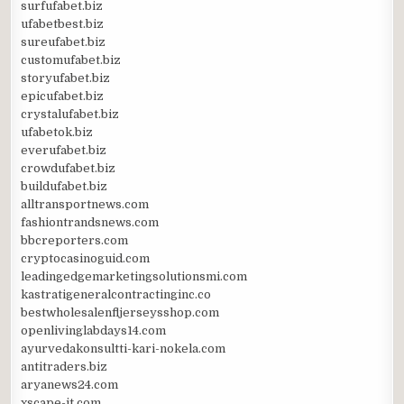
surfufabet.biz
ufabetbest.biz
sureufabet.biz
customufabet.biz
storyufabet.biz
epicufabet.biz
crystalufabet.biz
ufabetok.biz
everufabet.biz
crowdufabet.biz
buildufabet.biz
alltransportnews.com
fashiontrandsnews.com
bbcreporters.com
cryptocasinoguid.com
leadingedgemarketingsolutionsmi.com
kastratigeneralcontractinginc.co
bestwholesalenfljerseysshop.com
openlivinglabdays14.com
ayurvedakonsultti-kari-nokela.com
antitraders.biz
aryanews24.com
xscape-it.com