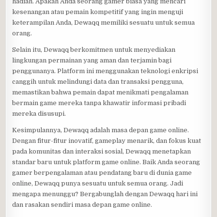
hadiah. Apakah Anda seorang gamer biasa yang mencari
kesenangan atau pemain kompetitif yang ingin menguji
keterampilan Anda, Dewaqq memiliki sesuatu untuk semua
orang.
Selain itu, Dewaqq berkomitmen untuk menyediakan
lingkungan permainan yang aman dan terjamin bagi
penggunanya. Platform ini menggunakan teknologi enkripsi
canggih untuk melindungi data dan transaksi pengguna,
memastikan bahwa pemain dapat menikmati pengalaman
bermain game mereka tanpa khawatir informasi pribadi
mereka disusupi.
Kesimpulannya, Dewaqq adalah masa depan game online.
Dengan fitur-fitur inovatif, gameplay menarik, dan fokus kuat
pada komunitas dan interaksi sosial, Dewaqq menetapkan
standar baru untuk platform game online. Baik Anda seorang
gamer berpengalaman atau pendatang baru di dunia game
online, Dewaqq punya sesuatu untuk semua orang. Jadi
mengapa menunggu? Bergabunglah dengan Dewaqq hari ini
dan rasakan sendiri masa depan game online.