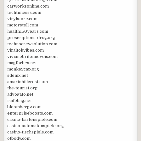
carworksonline.com
techtimesss.com
virylstore.com
motorstell.com
health150years.com
prescriptions-drug.org
technocrewsolution.com
viraltokvibes.com
vivianebritoimoveis.com
magforbes.net
monkeycap.org
sdenix.net
amarinhillcrest.com
the-tourist.org
advogato.net
isafebag.net
bloombergz.com
enterpriseboosts.com
casino-kartenspiele.com
casino-automatenspiele.org
casino-tischspiele.com
otbody.com