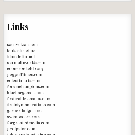
Links
saucyukiah.com
beikastreet.net
filmizlettir.net
ourmultiworlds.com
cooncreekclub.org
pegpufftimes.com
celestia-arts.com
forumchampions.com
bluebargames.com
festivaldelamalou.com
firstsigninnovations.com
garberdodge.com
swim-wears.com
forgrantedmedia.com
peolpstar.com
tylerscustomdesign.com