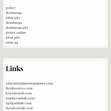
poker
dominoqq
situs pkv
dominoqq
dominoqq pkv
poker online
situs pkv
situs qq
Links
educationalnewsupdates.com
flexiboostco.com
boostioweb.com
zephyrushub.com
optipathlab.com
dynabytelab.com