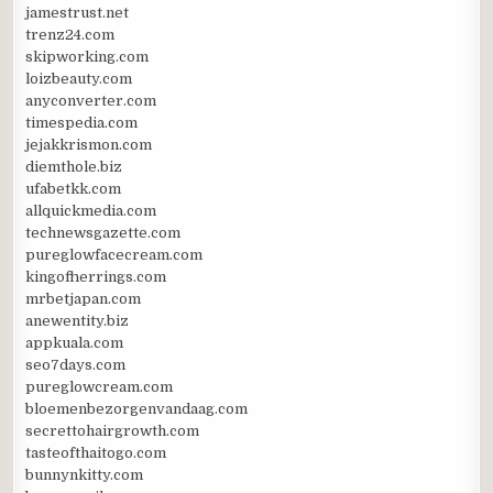
jamestrust.net
trenz24.com
skipworking.com
loizbeauty.com
anyconverter.com
timespedia.com
jejakkrismon.com
diemthole.biz
ufabetkk.com
allquickmedia.com
technewsgazette.com
pureglowfacecream.com
kingofherrings.com
mrbetjapan.com
anewentity.biz
appkuala.com
seo7days.com
pureglowcream.com
bloemenbezorgenvandaag.com
secrettohairgrowth.com
tasteofthaitogo.com
bunnynkitty.com