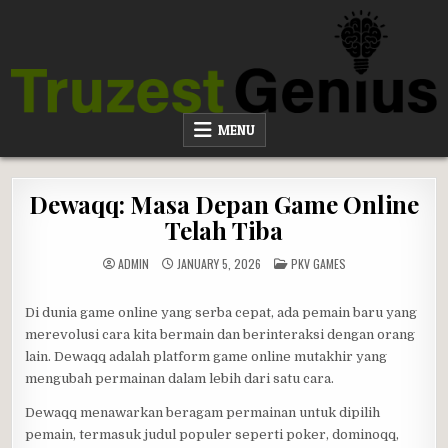
Skip
to
content
CARA MUDAH DAFTAR AGEN SLOT GACOR DAN
PELAJARI CARA MUDAH DAFTAR DI AGEN SLOT GACOR DAN DAPATKAN BONUS. IKUTI
LANGKAH-LANGKAH SEDERHANA UNTUK MULAI BERMAIN DAN RAIH KEMENANGAN BESAR.
MENU
DAPATKAN BONUS
Dewaqq: Masa Depan Game Online
Telah Tiba
POSTED
ADMIN
JANUARY 5, 2026
PKV GAMES
IN
Di dunia game online yang serba cepat, ada pemain baru yang
merevolusi cara kita bermain dan berinteraksi dengan orang
lain. Dewaqq adalah platform game online mutakhir yang
mengubah permainan dalam lebih dari satu cara.
Dewaqq menawarkan beragam permainan untuk dipilih
pemain, termasuk judul populer seperti poker, dominoqq,