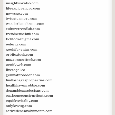
insightwavelab.com
lifeexplorerpro.com
novusgo.com
bytestormpro.com
wanderlustchrono.com
culturetrendlab.com
trendsensehub.com
ticktockenigma.com
eulerxr.com
geekifygenius.com
orbitextech.com
magconnecttech.com
zenifyweb.com
livetogel.co
genmatfiredoor.com
findlascegasproperties.com
healthhavenrobbie.com
donanddonnadesigns.com
eagleoneconstructiontx.com
equiflexvitality.com
onlylovesg.com
activedesenvolvimento.com