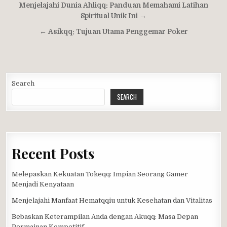
Post
Menjelajahi Dunia Ahliqq: Panduan Memahami Latihan
navigation
Spiritual Unik Ini →
← Asikqq: Tujuan Utama Penggemar Poker
Search
SEARCH
Recent Posts
Melepaskan Kekuatan Tokeqq: Impian Seorang Gamer
Menjadi Kenyataan
Menjelajahi Manfaat Hematqqiu untuk Kesehatan dan Vitalitas
Bebaskan Keterampilan Anda dengan Akuqq: Masa Depan
Permainan Kompetitif