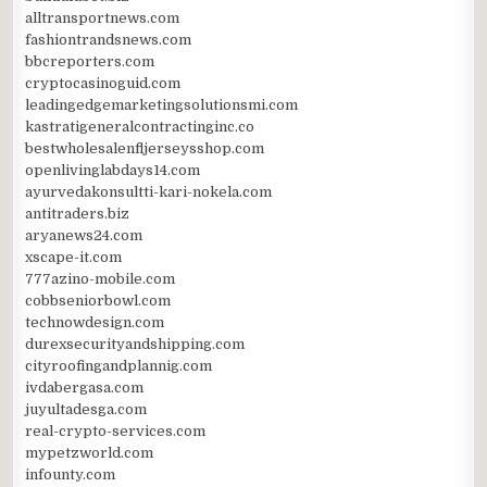
alltransportnews.com
fashiontrandsnews.com
bbcreporters.com
cryptocasinoguid.com
leadingedgemarketingsolutionsmi.com
kastratigeneralcontractinginc.co
bestwholesalenfljerseysshop.com
openlivinglabdays14.com
ayurvedakonsultti-kari-nokela.com
antitraders.biz
aryanews24.com
xscape-it.com
777azino-mobile.com
cobbseniorbowl.com
technowdesign.com
durexsecurityandshipping.com
cityroofingandplannig.com
ivdabergasa.com
juyultadesga.com
real-crypto-services.com
mypetzworld.com
infounty.com