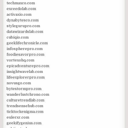
techmaxco.com
exceedolab.com
activaxio.com
dynabytesco.com
stylegurupro.com
datawizardslab.com
cubiqio.com
geeklifechronicle.com
infospherepro.com
foodiesavorpro.com
vortexohq.com
epicadventurepro.com
insightwavelab.com
lifeexplorerpro.com
novusgo.com
bytestormpro.com
wanderlustchrono.com
culturetrendlab.com
trendsensehub.com
ticktockenigma.com
eulerxr.com
geekifygenius.com