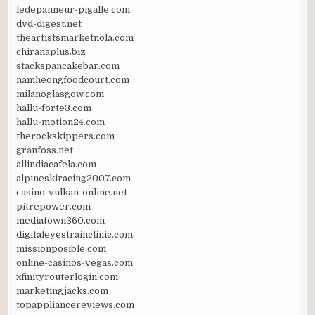
ledepanneur-pigalle.com
dvd-digest.net
theartistsmarketnola.com
chiranaplus.biz
stackspancakebar.com
namheongfoodcourt.com
milanoglasgow.com
hallu-forte3.com
hallu-motion24.com
therockskippers.com
granfoss.net
allindiacafela.com
alpineskiracing2007.com
casino-vulkan-online.net
pitrepower.com
mediatown360.com
digitaleyestrainclinic.com
missionposible.com
online-casinos-vegas.com
xfinityrouterlogin.com
marketingjacks.com
topappliancereviews.com