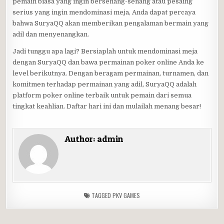
pemain biasa yang ingin bersenang-senang atau pesaing
serius yang ingin mendominasi meja, Anda dapat percaya
bahwa SuryaQQ akan memberikan pengalaman bermain yang
adil dan menyenangkan.
Jadi tunggu apa lagi? Bersiaplah untuk mendominasi meja
dengan SuryaQQ dan bawa permainan poker online Anda ke
level berikutnya. Dengan beragam permainan, turnamen, dan
komitmen terhadap permainan yang adil, SuryaQQ adalah
platform poker online terbaik untuk pemain dari semua
tingkat keahlian. Daftar hari ini dan mulailah menang besar!
Author:
admin
TAGGED
PKV GAMES