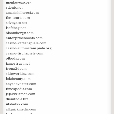
monkeycap.org
sdenix.net
amarinhillcrest.com
the-tourist.org
advogato.net
isafebag.net
bloombergz.com
enterpriseboosts.com
casino-kartenspiele.com
casino-automatenspiele.org
casino-tischspiele.com
otbody.com
jamestrust.net
trenz24.com
skipworking.com
loizbeauty.com
anyconverter.com
timespedia.com
jejakkrismon.com
diemthole.biz
ufabetkk.com
allquickmedia.com