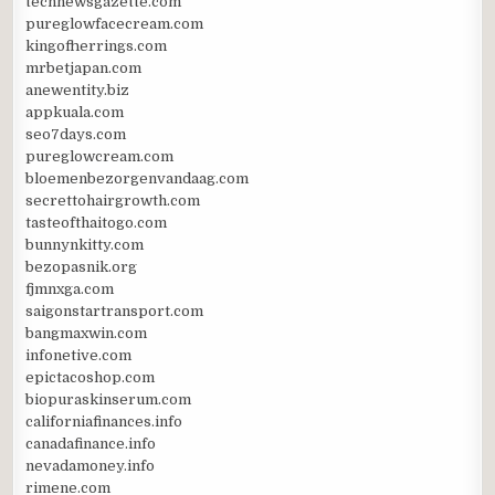
technewsgazette.com
pureglowfacecream.com
kingofherrings.com
mrbetjapan.com
anewentity.biz
appkuala.com
seo7days.com
pureglowcream.com
bloemenbezorgenvandaag.com
secrettohairgrowth.com
tasteofthaitogo.com
bunnynkitty.com
bezopasnik.org
fjmnxga.com
saigonstartransport.com
bangmaxwin.com
infonetive.com
epictacoshop.com
biopuraskinserum.com
californiafinances.info
canadafinance.info
nevadamoney.info
rimene.com