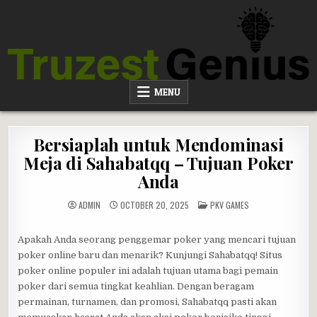
Skip
to
content
CARA MUDAH DAFTAR AGEN SLOT GACOR DAN
PELAJARI CARA MUDAH DAFTAR DI AGEN SLOT GACOR DAN DAPATKAN BONUS. IKUTI
LANGKAH-LANGKAH SEDERHANA UNTUK MULAI BERMAIN DAN RAIH KEMENANGAN BESAR.
MENU
DAPATKAN BONUS
Bersiaplah untuk Mendominasi
Meja di Sahabatqq – Tujuan Poker
Anda
POSTED
ADMIN
OCTOBER 20, 2025
PKV GAMES
IN
Apakah Anda seorang penggemar poker yang mencari tujuan
poker online baru dan menarik? Kunjungi Sahabatqq! Situs
poker online populer ini adalah tujuan utama bagi pemain
poker dari semua tingkat keahlian. Dengan beragam
permainan, turnamen, dan promosi, Sahabatqq pasti akan