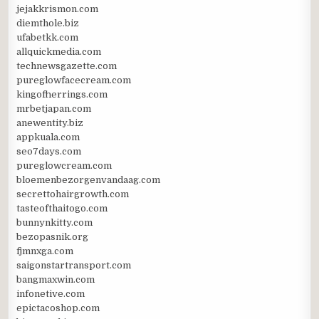
jejakkrismon.com
diemthole.biz
ufabetkk.com
allquickmedia.com
technewsgazette.com
pureglowfacecream.com
kingofherrings.com
mrbetjapan.com
anewentity.biz
appkuala.com
seo7days.com
pureglowcream.com
bloemenbezorgenvandaag.com
secrettohairgrowth.com
tasteofthaitogo.com
bunnynkitty.com
bezopasnik.org
fjmnxga.com
saigonstartransport.com
bangmaxwin.com
infonetive.com
epictacoshop.com