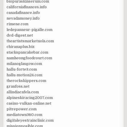
biopuraskinserum.com
californiafinances.info
canadafinance.info
nevadamoney.info
rimene.com
ledepanneur-pigalle.com
dvd-digest.net
theartistsmarketnola.com
chiranaplus.biz
stackspancakebar.com
namheongfoodcourt.com
milanoglasgow.com
hallu-forte3.com
hallu-motion24.com
therockskippers.com
granfoss.net
allindiacafela.com
alpineskiracing2007.com
casino-vulkan-online.net
pitrepower.com
mediatown360.com
digitaleyestrainclinic.com
missionposible.com