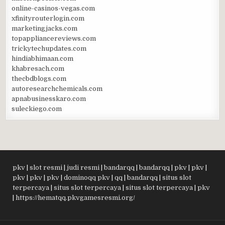
online-casinos-vegas.com
xfinityrouterlogin.com
marketingjacks.com
topappliancereviews.com
trickytechupdates.com
hindiabhimaan.com
khabresach.com
thecbdblogs.com
autoresearchchemicals.com
apnabusinesskaro.com
suleckiego.com
pkv
|
slot resmi
|
judi resmi
|
bandarqq
|
bandarqq
|
pkv
|
pkv
|
pkv
|
pkv
|
pkv
|
dominoqq pkv
|
qq
|
bandarqq
|
situs slot
terpercaya
|
situs slot terpercaya
|
situs slot terpercaya
|
pkv
|
https://hematqq.pkvgamesresmi.org/