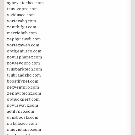
synexistechco.com
truvivopro.com
vividusco.com
vortexahq.com
zenithifyit.com
maxxiohub.com
zephyraweb.com
vortexaweb.com
optigeniusco.com
novuspherex.com
novaevopro.com
trusparktech.com
trubrandzhq.com
boostifynet.com
nexventpro.com
zephyrtechx.com
optigoxpert.com
novuswayz.com
actifypro.com
dynaboostx.com
instaflexco.com
innovistapro.com