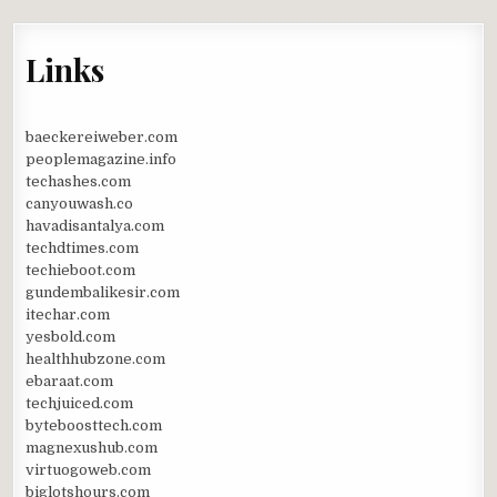
Links
baeckereiweber.com
peoplemagazine.info
techashes.com
canyouwash.co
havadisantalya.com
techdtimes.com
techieboot.com
gundembalikesir.com
itechar.com
yesbold.com
healthhubzone.com
ebaraat.com
techjuiced.com
byteboosttech.com
magnexushub.com
virtuogoweb.com
biglotshours.com