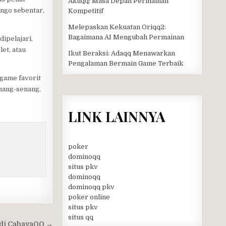
Akuqq: Masa Depan Permainan
ingo sebentar,
Kompetitif
Melepaskan Kekuatan Oriqq2:
Bagaimana AI Mengubah Permainan
ipelajari,
et, atau
Ikut Beraksi: Adaqq Menawarkan
Pengalaman Bermain Game Terbaik
 game favorit
enang-senang,
LINK LAINNYA
poker
dominoqq
situs pkv
dominoqq
dominoqq pkv
poker online
situs pkv
situs qq
 di CahayaQQ →