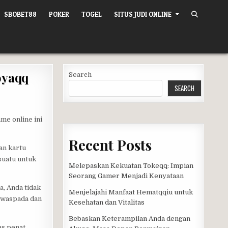
SBOBET88
POKER
TOGEL
SITUS JUDI ONLINE
oyaqq
Search
SEARCH
me online ini
Recent Posts
an kartu
suatu untuk
Melepaskan Kekuatan Tokeqq: Impian
Seorang Gamer Menjadi Kenyataan
a, Anda tidak
Menjelajahi Manfaat Hematqqiu untuk
p waspada dan
Kesehatan dan Vitalitas
Bebaskan Keterampilan Anda dengan
as penat