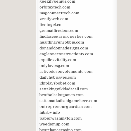
geekifygenius.com
orbitextech.com
magconnecttech.com
zenifyweb.com
livetogel.co
genmatfiredoor.com
findlascegasproperties.com
healthhavenrobbie.com
donanddonnadesigns.com
eagleoneconstructiontx.com
equiflexvitality.com
onlylovesg.com
activedesenvolvimento.com
dailyhubpages.com
idnplaysbobet.com
sattakingvikidadacall.com
bestbolaslotgames.com
sattamatkafixedgamehere.com
entrepreneurguardian.com
hibaby.info
paperwashington.com
weedemup.com
bestchancecasino.com