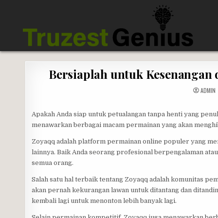
Skip
to
content
CARA MUDAH DAFTAR AGEN SLOT GACOR D
PELAJARI CARA MUDAH DAFTAR DI AGEN SLOT GACOR DAN DAPATKAN BONUS. IKU
Bersiaplah untuk Kesenangan 
ADMIN
Apakah Anda siap untuk petualangan tanpa henti yang penu
menawarkan berbagai macam permainan yang akan menghib
Zoyaqq adalah platform permainan online populer yang me
lainnya. Baik Anda seorang profesional berpengalaman ata
semua orang.
Salah satu hal terbaik tentang Zoyaqq adalah komunitas pe
akan pernah kekurangan lawan untuk ditantang dan ditandi
kembali lagi untuk menonton lebih banyak lagi.
Selain permainan kompetitif, Zoyaqq juga menawarkan ber