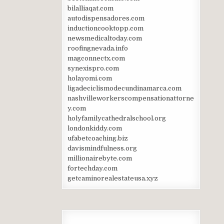
bilalliaqat.com
autodispensadores.com
inductioncooktopp.com
newsmedicaltoday.com
roofingnevada.info
magconnectx.com
synexispro.com
holayomi.com
ligadeciclismodecundinamarca.com
nashvilleworkerscompensationattorne
y.com
holyfamilycathedralschool.org
londonkiddy.com
ufabetcoaching.biz
davismindfulness.org
millionairebyte.com
fortechday.com
getcaminorealestateusa.xyz