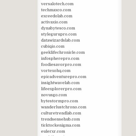
versalotech.com
techmaxco.com
exceedolab.com
activaxio.com
dynabytesco.com
stylegurupro.com
datawizardslab.com
cubiqio.com
geeklifechronicle.com
infospherepro.com
foodiesavorpro.com
vortexohq.com
epicadventurepro.com
insightwavelab.com
lifeexplorerpro.com
novusgo.com
bytestormpro.com
wanderlustchrono.com
culturetrendlab.com
trendsensehub.com
ticktockenigma.com
eulerxr.com