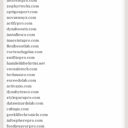
nexventpro.com
zephyrtechx.com
optigoxpert.com
novuswayz.com
actifypro.com
dynaboostx.com
instaflexco.com
innovistapro.com
flexiboostlab.com
vortexohqplus.com
swiftiopro.com
hamilelikbelirtisi.net
versalotech.com
techmaxco.com
exceedolab.com
activaxio.com
dynabytesco.com
stylegurupro.com
datawizardslab.com
cubiqio.com
geeklifechronicle.com
infospherepro.com
foodiesavorpro.com