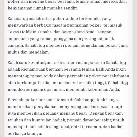
poker dan menang besar bersama teman-teman mereka dari
kenyamanan rumah mereka sendiri.
Sahabatqq adalah situs poker online terkemuka yang
menawarkan berbagai macam permainan poker, termasuk
Texas Hold’em, Omaha, dan Seven-Card Stud. Dengan
antarmuka yang ramah pengguna dan perangkat lunak
canggih, Sahabatqq memberi pemain pengalaman poker yang
mulus dan mendalam.
Salah satu keuntungan terbesar bermain poker di Sahabatqq
adalah kemampuan bermain bersama teman. Baik Anda ingin
menantang teman Anda dalam permainan poker persahabatan
atau berkompetisi dalam turnamen berisiko tinggi, Sahabatqq
memiliki beragam opsi untuk memenuhi kebutuhan Anda.
Bermain poker bersama teman di Sahabatqq tidak hanya
memberikan pengalaman menyenangkan dan sosial, tetapi
juga memberikan peluang menang besar. Dengan beragam
taruhan dan kumpulan hadiah, pemain dapat bersaing untuk
mendapatkan hadiah uang tunai, entri turnamen, dan hadiah
berharga lainnya.