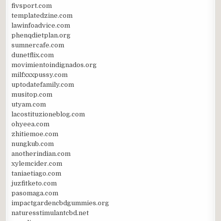
fivsport.com
templatedzine.com
lawinfoadvice.com
phenqdietplan.org
sumnercafe.com
dunetflix.com
movimientoindignados.org
milfxxxpussy.com
uptodatefamily.com
musitop.com
utyam.com
lacostituzioneblog.com
ohyeea.com
zhitiemoe.com
nungkub.com
anotherindian.com
xylemcider.com
taniaetiago.com
juzfitketo.com
pasomaga.com
impactgardencbdgummies.org
naturesstimulantcbd.net