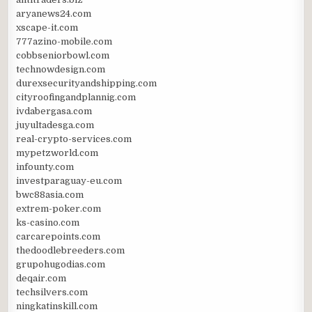
aryanews24.com
xscape-it.com
777azino-mobile.com
cobbseniorbowl.com
technowdesign.com
durexsecurityandshipping.com
cityroofingandplannig.com
ivdabergasa.com
juyultadesga.com
real-crypto-services.com
mypetzworld.com
infounty.com
investparaguay-eu.com
bwc88asia.com
extrem-poker.com
ks-casino.com
carcarepoints.com
thedoodlebreeders.com
grupohugodias.com
deqair.com
techsilvers.com
ningkatinskill.com