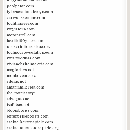
forgrantedmedia.com
peolpstar.com
tylerscustomdesign.com
carworksonline.com
techtimesss.com
virylstore.com
motorstell.com
health150years.com
prescriptions-drug.org
technocrewsolution.com
viraltokvibes.com
vivianebritoimoveis.com
magforbes.net
monkeycap.org
sdenix.net
amarinhillcrest.com
the-tourist.org
advogato.net
isafebag.net
bloombergz.com
enterpriseboosts.com
casino-kartenspiele.com
casino-automatenspiele.org