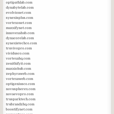
optipathlab.com
dynabytelab.com
evolvionet.com
synexisplus.com
vortexonet.com
maxxifynet.com
innovexahub.com
dynacorelab.com
synexistechco.com
truvivopro.com
vividusco.com
vortexahq.com
zenithifyit.com
maxxiohub.com
zephyraweb.com
vortexaweb.com
optigeniusco.com
novuspherex.com
novaevopro.com
trusparktech.com
trubrandzhq.com
boostifynet.com