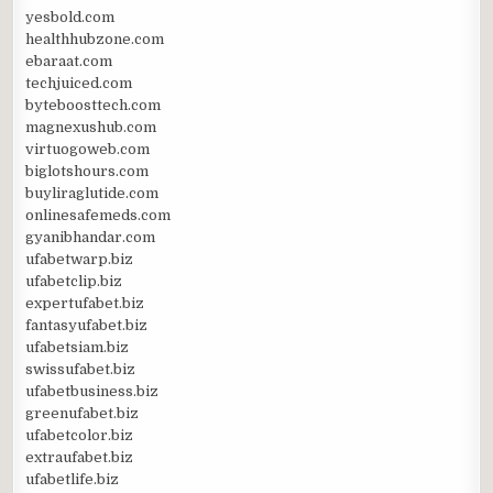
yesbold.com
healthhubzone.com
ebaraat.com
techjuiced.com
byteboosttech.com
magnexushub.com
virtuogoweb.com
biglotshours.com
buyliraglutide.com
onlinesafemeds.com
gyanibhandar.com
ufabetwarp.biz
ufabetclip.biz
expertufabet.biz
fantasyufabet.biz
ufabetsiam.biz
swissufabet.biz
ufabetbusiness.biz
greenufabet.biz
ufabetcolor.biz
extraufabet.biz
ufabetlife.biz