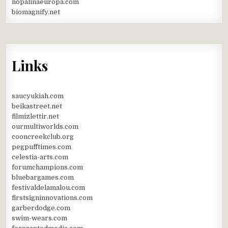
nopalinaeuropa.com
biomagnify.net
Links
saucyukiah.com
beikastreet.net
filmizlettir.net
ourmultiworlds.com
cooncreekclub.org
pegpufftimes.com
celestia-arts.com
forumchampions.com
bluebargames.com
festivaldelamalou.com
firstsigninnovations.com
garberdodge.com
swim-wears.com