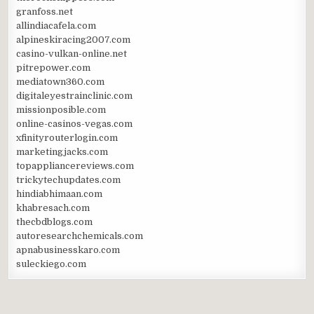
granfoss.net
allindiacafela.com
alpineskiracing2007.com
casino-vulkan-online.net
pitrepower.com
mediatown360.com
digitaleyestrainclinic.com
missionposible.com
online-casinos-vegas.com
xfinityrouterlogin.com
marketingjacks.com
topappliancereviews.com
trickytechupdates.com
hindiabhimaan.com
khabresach.com
thecbdblogs.com
autoresearchchemicals.com
apnabusinesskaro.com
suleckiego.com