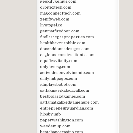
geekifygenius.com
orbitextech.com
magconnecttech.com
zenifyweb.com
livetogel.co
genmatfiredoor.com
findlascegasproperties.com
healthhavenrobbie.com
donanddonnadesigns.com
eagleoneconstructiontx.com
equiflexvitality.com
onlylovesg.com
activedesenvolvimento.com
dailyhubpages.com
idnplaysbobet.com
sattakingvikidadacall.com
bestbolaslotgames.com
sattamatkafixedgamehere.com
entrepreneurguardian.com
hibaby.info
paperwashington.com
weedemup.com
bestchancecasino.com