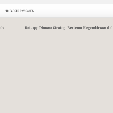
TAGGED
PKV GAMES
bah
Ratuqq: Dimana Strategi Bertemu Kegembiraan da