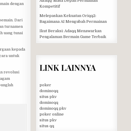
Akuqq: Masa Depan Permainan
rmain dengan
Kompetitif
Melepaskan Kekuatan Oriqq2:
pemain. Dari
Bagaimana AI Mengubah Permainan
kan turnamen
Ikut Beraksi: Adaqq Menawarkan
h uang tunai
Pengalaman Bermain Game Terbaik
argaan kepada
 cara untuk
LINK LAINNYA
n revolusi
eragam
bunglah
poker
dominoqq
situs pkv
dominoqq
dominoqq pkv
poker online
situs pkv
situs qq