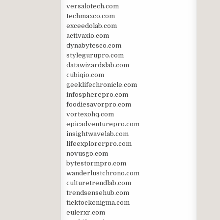
versalotech.com
techmaxco.com
exceedolab.com
activaxio.com
dynabytesco.com
stylegurupro.com
datawizardslab.com
cubiqio.com
geeklifechronicle.com
infospherepro.com
foodiesavorpro.com
vortexohq.com
epicadventurepro.com
insightwavelab.com
lifeexplorerpro.com
novusgo.com
bytestormpro.com
wanderlustchrono.com
culturetrendlab.com
trendsensehub.com
ticktockenigma.com
eulerxr.com