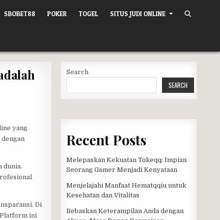
SBOBET88
POKER
TOGEL
SITUS JUDI ONLINE
adalah
Search
SEARCH
line yang
Recent Posts
r dengan
Melepaskan Kekuatan Tokeqq: Impian
 dunia.
Seorang Gamer Menjadi Kenyataan
rofesional
Menjelajahi Manfaat Hematqqiu untuk
Kesehatan dan Vitalitas
nsparansi. Di
Bebaskan Keterampilan Anda dengan
Platform ini