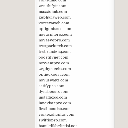
vortexahq.com
zenithifyit.com
maxxiohub.com
zephyraweb.com
vortexaweb.com
optigeniusco.com
novuspherex.com
novaevopro.com
trusparktech.com
trubrandzhq.com
boostifynet.com
nexventpro.com
zephyrtechx.com
optigoxpert.com
novuswayz.com
actifypro.com
dynaboostx.com
instaflexco.com
innovistapro.com
flexiboostlab.com
vortexohqplus.com
swiftiopro.com
hamilelikbelirtisi.net