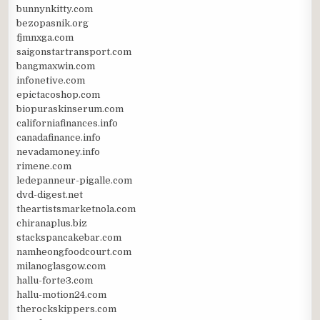
bunnynkitty.com
bezopasnik.org
fjmnxga.com
saigonstartransport.com
bangmaxwin.com
infonetive.com
epictacoshop.com
biopuraskinserum.com
californiafinances.info
canadafinance.info
nevadamoney.info
rimene.com
ledepanneur-pigalle.com
dvd-digest.net
theartistsmarketnola.com
chiranaplus.biz
stackspancakebar.com
namheongfoodcourt.com
milanoglasgow.com
hallu-forte3.com
hallu-motion24.com
therockskippers.com