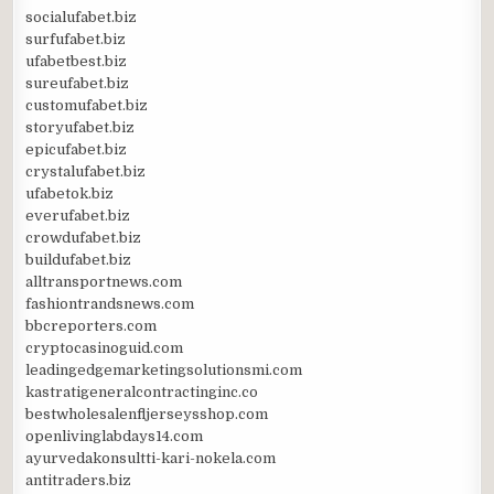
socialufabet.biz
surfufabet.biz
ufabetbest.biz
sureufabet.biz
customufabet.biz
storyufabet.biz
epicufabet.biz
crystalufabet.biz
ufabetok.biz
everufabet.biz
crowdufabet.biz
buildufabet.biz
alltransportnews.com
fashiontrandsnews.com
bbcreporters.com
cryptocasinoguid.com
leadingedgemarketingsolutionsmi.com
kastratigeneralcontractinginc.co
bestwholesalenfljerseysshop.com
openlivinglabdays14.com
ayurvedakonsultti-kari-nokela.com
antitraders.biz