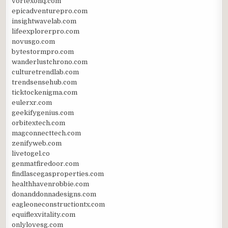
vortexohq.com
epicadventurepro.com
insightwavelab.com
lifeexplorerpro.com
novusgo.com
bytestormpro.com
wanderlustchrono.com
culturetrendlab.com
trendsensehub.com
ticktockenigma.com
eulerxr.com
geekifygenius.com
orbitextech.com
magconnecttech.com
zenifyweb.com
livetogel.co
genmatfiredoor.com
findlascegasproperties.com
healthhavenrobbie.com
donanddonnadesigns.com
eagleoneconstructiontx.com
equiflexvitality.com
onlylovesg.com