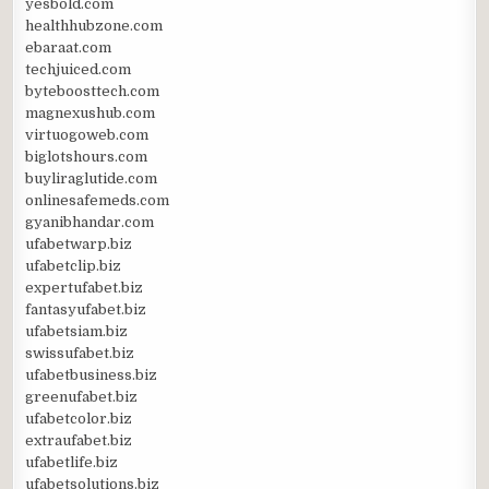
yesbold.com
healthhubzone.com
ebaraat.com
techjuiced.com
byteboosttech.com
magnexushub.com
virtuogoweb.com
biglotshours.com
buyliraglutide.com
onlinesafemeds.com
gyanibhandar.com
ufabetwarp.biz
ufabetclip.biz
expertufabet.biz
fantasyufabet.biz
ufabetsiam.biz
swissufabet.biz
ufabetbusiness.biz
greenufabet.biz
ufabetcolor.biz
extraufabet.biz
ufabetlife.biz
ufabetsolutions.biz