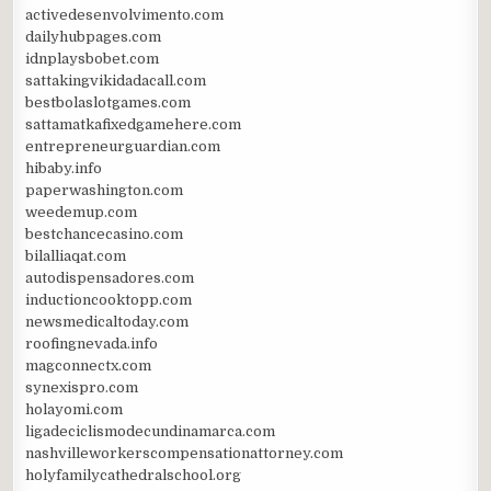
activedesenvolvimento.com
dailyhubpages.com
idnplaysbobet.com
sattakingvikidadacall.com
bestbolaslotgames.com
sattamatkafixedgamehere.com
entrepreneurguardian.com
hibaby.info
paperwashington.com
weedemup.com
bestchancecasino.com
bilalliaqat.com
autodispensadores.com
inductioncooktopp.com
newsmedicaltoday.com
roofingnevada.info
magconnectx.com
synexispro.com
holayomi.com
ligadeciclismodecundinamarca.com
nashvilleworkerscompensationattorney.com
holyfamilycathedralschool.org