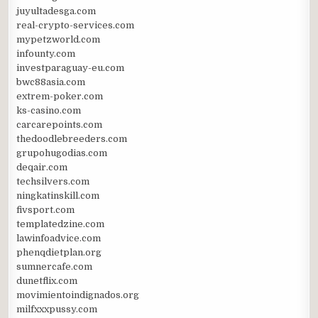
juyultadesga.com
real-crypto-services.com
mypetzworld.com
infounty.com
investparaguay-eu.com
bwc88asia.com
extrem-poker.com
ks-casino.com
carcarepoints.com
thedoodlebreeders.com
grupohugodias.com
deqair.com
techsilvers.com
ningkatinskill.com
fivsport.com
templatedzine.com
lawinfoadvice.com
phenqdietplan.org
sumnercafe.com
dunetflix.com
movimientoindignados.org
milfxxxpussy.com