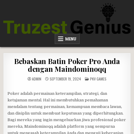
Skip
to
content
CARA MUDAH DAFTAR AGEN SLOT GACOR DAN
PELAJARI CARA MUDAH DAFTAR DI AGEN SLOT GACOR DAN DAPATKAN BONUS. IKUTI
LANGKAH-LANGKAH SEDERHANA UNTUK MULAI BERMAIN DAN RAIH KEMENANGAN BESAR.
MENU
DAPATKAN BONUS
Bebaskan Batin Poker Pro Anda
dengan Maindominoqq
POSTED
ADMIN
SEPTEMBER 19, 2024
PKV GAMES
IN
Poker adalah permainan keterampilan, strategi, dan
ketajaman mental. Hal ini membutuhkan pemahaman
mendalam tentang permainan, kemampuan membaca lawan,
dan disiplin untuk membuat keputusan yang diperhitungkan.
Bagi mereka yang ingin mengeluarkan jiwa profesional poker
mereka, Maindominoqq adalah platform yang sempurna
untuk mengasah keterampilan Anda dan menguji keberanian