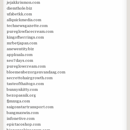
jejakkrismon.com
diemthole.biz
ufabetkk.com
allquickmedia.com
technewsgazette.com
pureglowfacecream.com
kingofherrings.com
mrbetjapan.com
anewentity.biz
appkuala.com
seo7days.com
pureglowcream.com
bloemenbezorgenvandaag.com
secrettohairgrowth.com
tasteofthaitogo.com
bunnynkitty.com
bezopasnik.org
fjmnxga.com
saigonstartransport.com
bangmaxwin.com
infonetive.com
epictacoshop.com