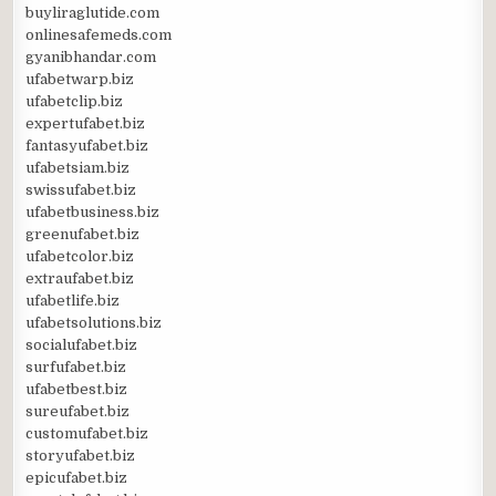
buyliraglutide.com
onlinesafemeds.com
gyanibhandar.com
ufabetwarp.biz
ufabetclip.biz
expertufabet.biz
fantasyufabet.biz
ufabetsiam.biz
swissufabet.biz
ufabetbusiness.biz
greenufabet.biz
ufabetcolor.biz
extraufabet.biz
ufabetlife.biz
ufabetsolutions.biz
socialufabet.biz
surfufabet.biz
ufabetbest.biz
sureufabet.biz
customufabet.biz
storyufabet.biz
epicufabet.biz