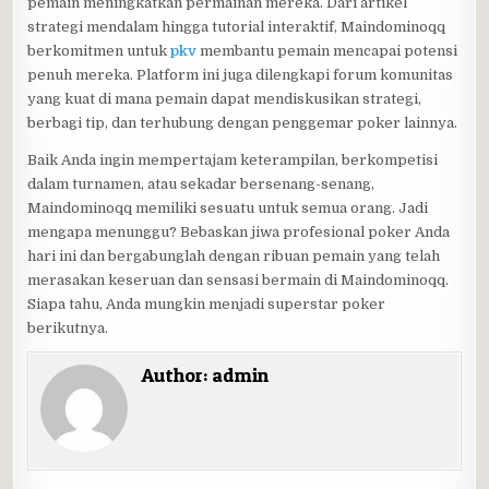
pemain meningkatkan permainan mereka. Dari artikel
strategi mendalam hingga tutorial interaktif, Maindominoqq
berkomitmen untuk
pkv
membantu pemain mencapai potensi
penuh mereka. Platform ini juga dilengkapi forum komunitas
yang kuat di mana pemain dapat mendiskusikan strategi,
berbagi tip, dan terhubung dengan penggemar poker lainnya.
Baik Anda ingin mempertajam keterampilan, berkompetisi
dalam turnamen, atau sekadar bersenang-senang,
Maindominoqq memiliki sesuatu untuk semua orang. Jadi
mengapa menunggu? Bebaskan jiwa profesional poker Anda
hari ini dan bergabunglah dengan ribuan pemain yang telah
merasakan keseruan dan sensasi bermain di Maindominoqq.
Siapa tahu, Anda mungkin menjadi superstar poker
berikutnya.
Author:
admin