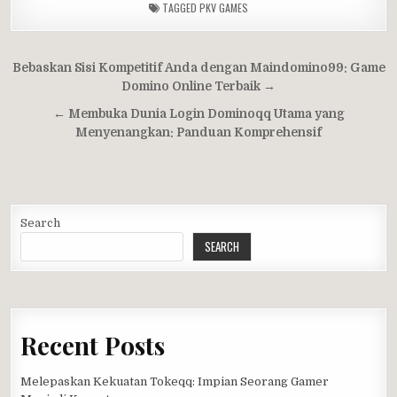
TAGGED
PKV GAMES
Post
Bebaskan Sisi Kompetitif Anda dengan Maindomino99: Game
navigation
Domino Online Terbaik →
← Membuka Dunia Login Dominoqq Utama yang
Menyenangkan: Panduan Komprehensif
Search
SEARCH
Recent Posts
Melepaskan Kekuatan Tokeqq: Impian Seorang Gamer