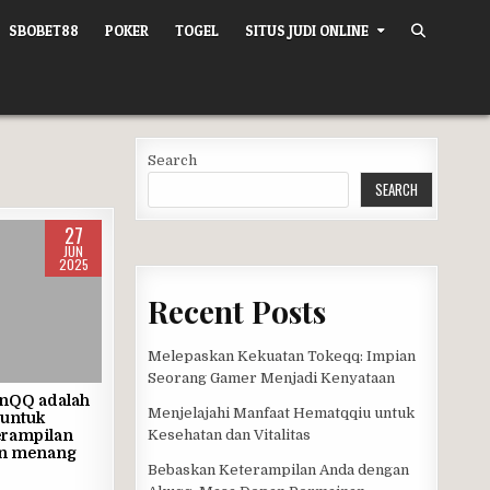
SBOBET88
POKER
TOGEL
SITUS JUDI ONLINE
Search
SEARCH
27
JUN
2025
d
Recent Posts
Melepaskan Kekuatan Tokeqq: Impian
Seorang Gamer Menjadi Kenyataan
nQQ adalah
Menjelajahi Manfaat Hematqqiu untuk
 untuk
Kesehatan dan Vitalitas
erampilan
an menang
Bebaskan Keterampilan Anda dengan