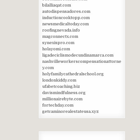
bilalliaqat.com
autodispensadores.com
inductioncooktopp.com
newsmedicaltoday.com
roofingnevada.info
magconnectx.com
synexispro.com
holayomi.com
ligadeciclismodecundinamarca.com
nashvilleworkerscompensationattorne
y.com
holyfamilycathedralschool.org
londonkiddy.com
ufabetcoaching.biz
davismindfulness.org
millionairebyte.com
fortechday.com
getcaminorealestateusa.xyz