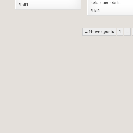
sekarang lebih…
ADMIN
ADMIN
Posts
← Newer posts
1
…
pagination