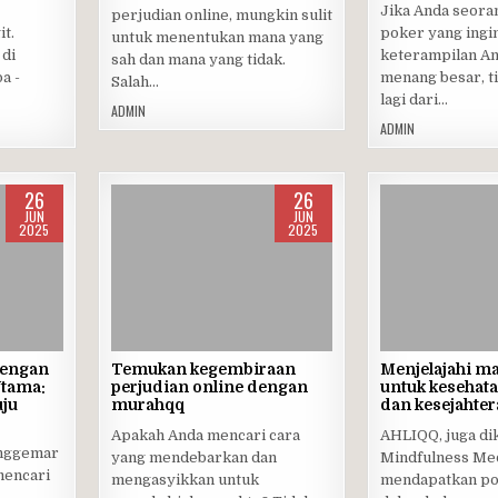
Jika Anda seor
perjudian online, mungkin sulit
it.
poker yang ing
untuk menentukan mana yang
 di
keterampilan An
sah dan mana yang tidak.
a -
menang besar, ti
Salah…
lagi dari…
ADMIN
ADMIN
26
26
JUN
JUN
2025
2025
Posted
Poste
in
in
dengan
Temukan kegembiraan
Menjelajahi ma
tama:
perjudian online dengan
untuk kesehat
ju
murahqq
dan kesejahte
Apakah Anda mencari cara
AHLIQQ, juga di
enggemar
yang mendebarkan dan
Mindfulness Medi
mencari
mengasyikkan untuk
mendapatkan po