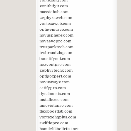
vortexahq.com
zenithifyit.com
maxxiohub.com
zephyraweb.com
vortexaweb.com
optigeniusco.com
novuspherex.com
novaevopro.com
trusparktech.com
trubrandzhq.com
boostifynet.com
nexventpro.com
zephyrtechx.com
optigoxpert.com
novuswayz.com
actifypro.com
dynaboostx.com
instaflexco.com
innovistapro.com
flexiboostlab.com
vortexohqplus.com
swiftiopro.com
hamilelikbelirtisi.net