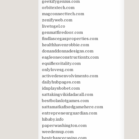
geekifygenius.com
orbitextech.com
magconnecttech.com
zenifyweb.com
livetogel.co
genmatfiredoor.com
findlascegasproperties.com
healthhavenrobbie.com
donanddonnadesigns.com
eagleoneconstructiontx.com
equiflexvitality.com
onlylovesg.com
activedesenvolvimento.com
dailyhubpages.com
idnplaysbobet.com
sattakingvikidadacall.com
bestbolaslotgames.com
sattamatkafixedgamehere.com
entrepreneurguardian.com
hibaby.info
paperwashington.com
weedemup.com
bestchancecasino.com