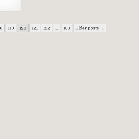
18
119
120
121
122
…
133
Older posts →