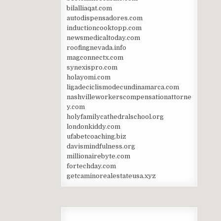
bilalliaqat.com
autodispensadores.com
inductioncooktopp.com
newsmedicaltoday.com
roofingnevada.info
magconnectx.com
synexispro.com
holayomi.com
ligadeciclismodecundinamarca.com
nashvilleworkerscompensationattorne
y.com
holyfamilycathedralschool.org
londonkiddy.com
ufabetcoaching.biz
davismindfulness.org
millionairebyte.com
fortechday.com
getcaminorealestateusa.xyz