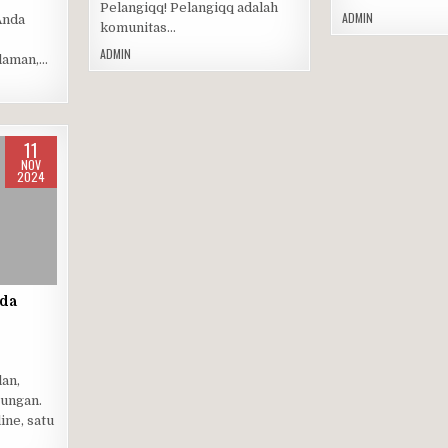
Pelangiqq! Pelangiqq adalah
ADMIN
Anda
komunitas…
ADMIN
laman,…
11
NOV
2024
da
an,
tungan.
ine, satu