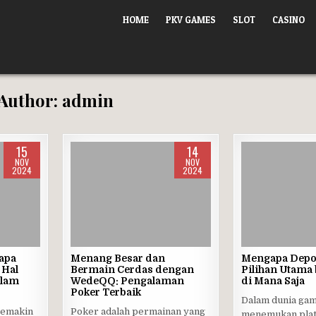
HOME
PKV GAMES
SLOT
CASINO
AN DAPATKAN BONUS
TI LANGKAH-LANGKAH SEDERHANA UNTUK MULAI BERMAIN DAN RAIH KEMENANGAN BESAR.
Author:
admin
15
14
NOV
NOV
2024
2024
Posted
Poste
in
in
gapa
Menang Besar dan
Mengapa Depo
 Hal
Bermain Cerdas dengan
Pilihan Utama
alam
WedeQQ: Pengalaman
di Mana Saja
Poker Terbaik
Dalam dunia gam
semakin
Poker adalah permainan yang
menemukan plat