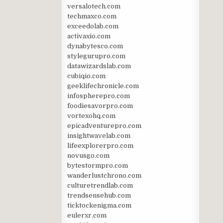
versalotech.com
techmaxco.com
exceedolab.com
activaxio.com
dynabytesco.com
stylegurupro.com
datawizardslab.com
cubiqio.com
geeklifechronicle.com
infospherepro.com
foodiesavorpro.com
vortexohq.com
epicadventurepro.com
insightwavelab.com
lifeexplorerpro.com
novusgo.com
bytestormpro.com
wanderlustchrono.com
culturetrendlab.com
trendsensehub.com
ticktockenigma.com
eulerxr.com