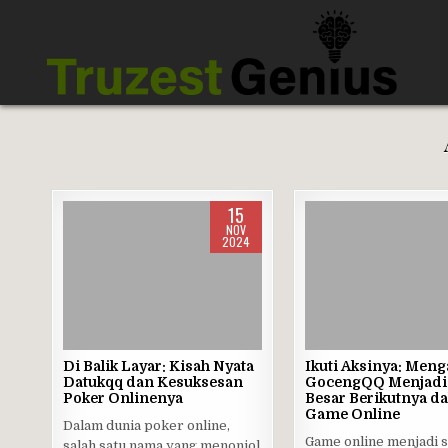
Skip
to
content
CARA MUDAH DAFTAR AGEN SLOT GACOR D
PELAJARI CARA MUDAH DAFTAR DI AGEN SLOT GACOR DAN DAPATKAN BONUS. IKU
15
NOV
2024
Posted
Posted
in
in
Di Balik Layar: Kisah Nyata
Ikuti Aksinya: Men
Datukqq dan Kesuksesan
GocengQQ Menjadi
Poker Onlinenya
Besar Berikutnya d
Game Online
Dalam dunia poker online,
Game online menjadi 
salah satu nama yang menonjol